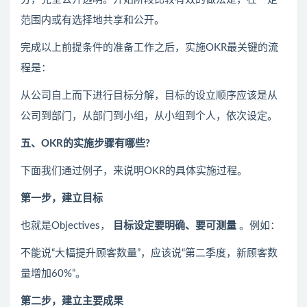
范围内或有选择地共享和公开。
完成以上前提条件的准备工作之后，实施OKR最关键的流
程是：
从公司自上而下进行目标分解，目标的设立顺序应该是从
公司到部门，从部门到小组，从小组到个人，依次设定。
五、OKR的实施步骤有哪些?
下面我们通过例子，来说明OKR的具体实施过程。
第一步，建立目标
也就是Objectives，
目标设定要明确、要可测量
。例如：
不能说“大幅提升顾客数量”，应该说“第二季度，新顾客数
量增加60%”。
第二步，建立主要成果