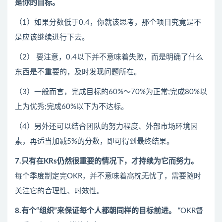
是你的目标。
（1）如果分数低于0.4，你就该思考，那个项目究竟是不
是应该继续进行下去。
（2）
要注意，0.4以下并不意味着失败，而是明确了什么
东西是不重要的，及时发现问题所在。
（3）一般而言，完成目标的60%～70%为正常;完成80%以
上为优秀;完成60%以下为不达标。
（4）另外还可以结合团队的努力程度、外部市场环境因
素，再适当加减5%的分数，即可得到最终结果。
7.只有在KRs仍然很重要的情况下，才持续为它而努力。
每个季度制定完OKR，并不意味着高枕无忧了，需要随时
关注它的合理性、时效性。
8.有个“组织”来保证每个人都朝同样的目标前进。
“OKR督