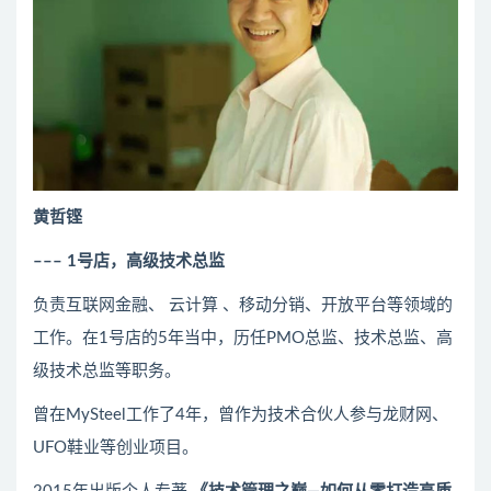
黄哲铿
––– 1号店，高级技术总监
负责互联网金融、
云计算
、移动分销、开放平台等领域的
工作。在1号店的5年当中，历任PMO总监、技术总监、高
级技术总监等职务。
曾在MySteel工作了4年，曾作为技术合伙人参与龙财网、
UFO鞋业等创业项目。