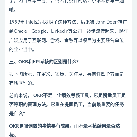
字，闭目思考一分钟，或者有条件的话，小本本抄写一遍
哦。
1999年 Intel公司发明了这种方法，后来被 John Doerr推广
到Oracle、Google、LinkedIn等公司，逐步流传起来，现在
广泛应用于互联网、游戏、金融等以项目为主要经营单位
的企业当中。
三、OKR和KPI考核的区别是什么?
如下图所示，在定义、实质、关注点、导向性四个方面是
有所区别的。
总的来说，
OKR不是一个绩效考核工具，它是衡量员工是
否称职的管理方法，它重在提醒员工，当前最重要的任务
是什么?
OKR更强调做的事情要有成果，而不是考核结果是否达
标。