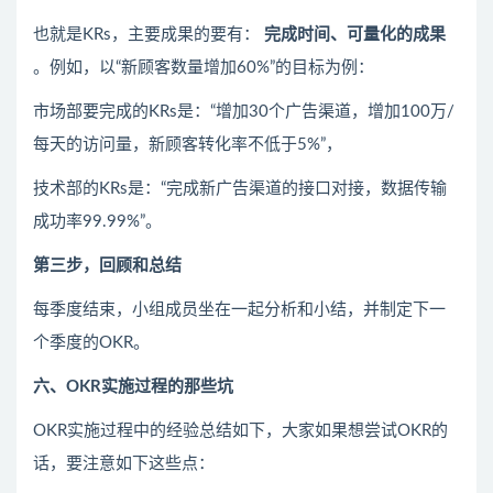
也就是KRs，主要成果的要有：
完成时间、可量化的成果
。例如，以“新顾客数量增加60%”的目标为例：
市场部要完成的KRs是：“增加30个广告渠道，增加100万/
每天的访问量，新顾客转化率不低于5%”，
技术部的KRs是：“完成新广告渠道的接口对接，数据传输
成功率99.99%”。
第三步，回顾和总结
每季度结束，小组成员坐在一起分析和小结，并制定下一
个季度的OKR。
六、OKR实施过程的那些坑
OKR实施过程中的经验总结如下，大家如果想尝试OKR的
话，要注意如下这些点：