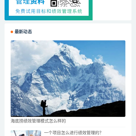
最新动态
海底捞绩效管理模式怎么样的
一个项目怎么进行绩效管理的？