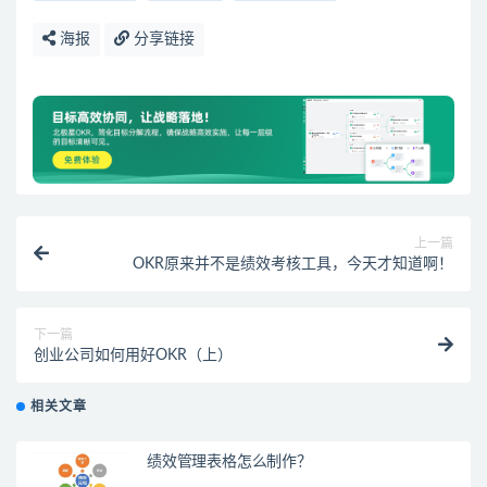
海报
分享链接
上一篇
OKR原来并不是绩效考核工具，今天才知道啊！
下一篇
创业公司如何用好OKR（上）
相关文章
绩效管理表格怎么制作？