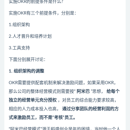
实施OKR的前提条件是什么?
实施OKR有三个前提条件，分别是：
1.组织架构
2.人才晋升和培养计划
3.工具支持
下面分别展开讨论：
1. 组织架构的调整
OKR需要提供配套机制来解决激励问题，如果采用OKR，
那么公司的整体经营模式则需要按“
阿米巴
”思想，
给每个
独立的经营单元充分授权
，对员工的综合能力要求较高，
相应的人力成本投入也高，
通过分享团队的经营利润的方
式来激励员工，而不是“考核”员工。
“阿米巴经营模式”源于稻盛创业早年的困境，当时他一个人