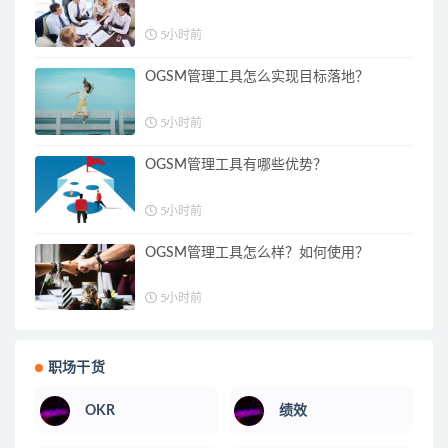
5小时前
OGSM管理工具怎么实现目标落地？
5小时前
OGSM管理工具有哪些优势？
5小时前
OGSM管理工具怎么样？如何使用？
5小时前
职场干货
OKR
绩效