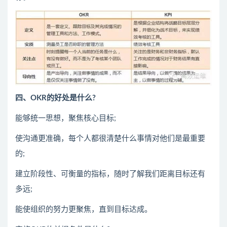
四、OKR的好处是什么?
能够统一思想，聚焦核心目标;
使沟通更准确，每个人都很清楚什么事情对他们是最重要
的;
建立阶段性、可衡量的指标，随时了解我们距离目标还有
多远;
能使组织的努力更聚焦，直到目标达成。