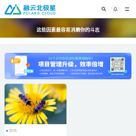
全部
这些因素最容易消磨你的斗志
职场