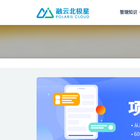
管理知识
全部