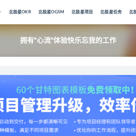
北极星OKR
北极星OGSM
北极星项目
北极星任务
北
拥有“心流”体验快乐忘我的工作