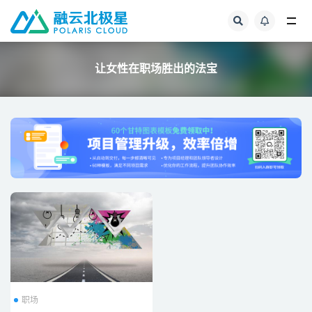
全部
让女性在职场胜出的法宝
职场