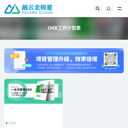
全部
OKR工作计划表
OKR