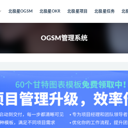
北极星OGSM
北极星OKR
北极星项目
北极星任务
北
OGSM管理系统