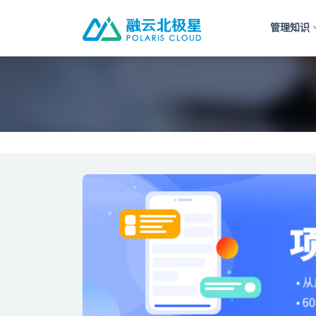
管理知识
全部