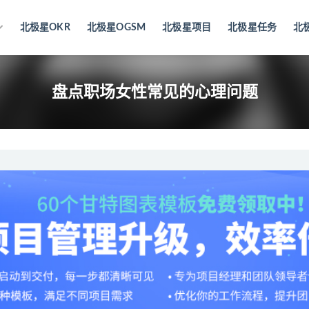
北极星OKR
北极星OGSM
北极星项目
北极星任务
北
盘点职场女性常见的心理问题