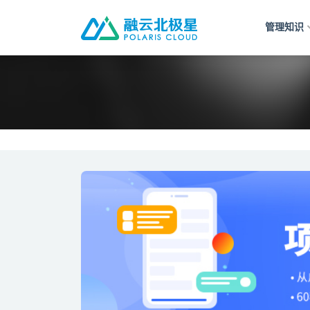
管理知识
全部