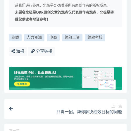
系我们进行处理。北极星OKR尊重所有原创作者的版权成果。
未署名北极星OKR原创文章的观点仅代表原作者观点，北极星转
载仅供读者辩证参考！
业绩
人力资源
电商
绩效工资
绩效考核
海报
分享链接
上一篇
只需一招，帮你解决绩效目标的问题
下一篇