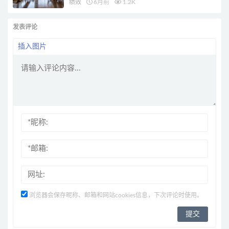
绩效
6月前
1.2K
发表评论
插入图片
浏览器会保存昵称、邮箱和网站cookies信息，下次评论时使用。