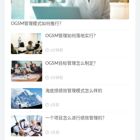
OGSM管理模式如何推行？
OGSM管理如何落地实行？
2分钟前
OGSM目标管理怎么制定？
3分钟前
海底捞绩效管理模式怎么样的
1天前
一个项目怎么进行绩效管理的？
1天前