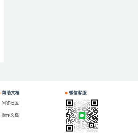
帮助文档
微信客服
问答社区
操作文档