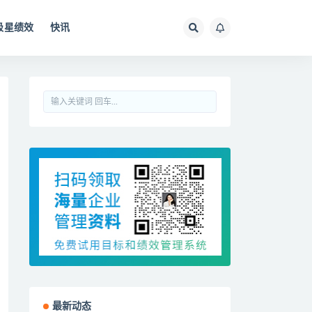
极星绩效
快讯
最新动态