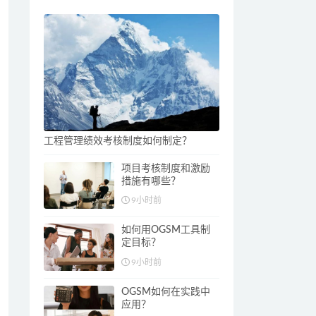
工程管理绩效考核制度如何制定？
项目考核制度和激励
措施有哪些？
9小时前
如何用OGSM工具制
定目标？
9小时前
OGSM如何在实践中
应用？