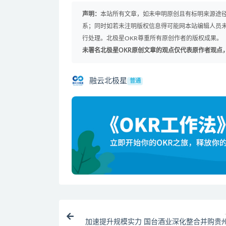
声明：
本站所有文章，如未申明原创且有标明来源途
系；同时如若未注明版权信息得可能网本站编辑人员
行处理。北极星OKR尊重所有原创作者的版权成果。
未署名北极星OKR原创文章的观点仅代表原作者观点
融云北极星
普通
加速提升规模实力 国台酒业深化整合并购贵