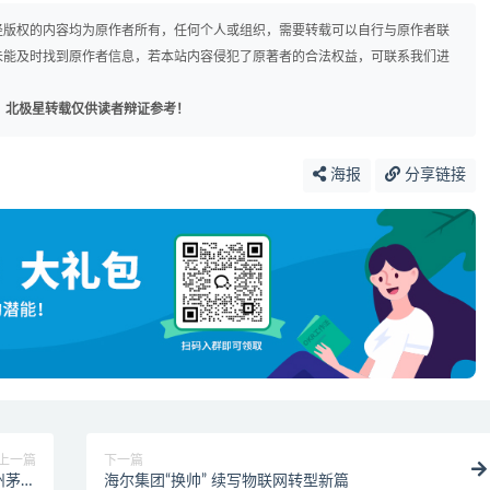
径版权的内容均为原作者所有，任何个人或组织，需要转载可以自行与原作者联
未能及时找到原作者信息，若本站内容侵犯了原著者的合法权益，可联系我们进
，北极星转载仅供读者辩证参考！
海报
分享链接
上一篇
下一篇
州茅源
海尔集团“换帅” 续写物联网转型新篇