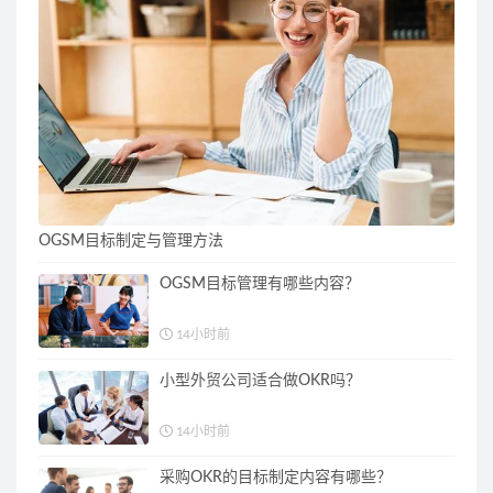
OGSM目标制定与管理方法
OGSM目标管理有哪些内容？
14小时前
小型外贸公司适合做OKR吗？
14小时前
采购OKR的目标制定内容有哪些？