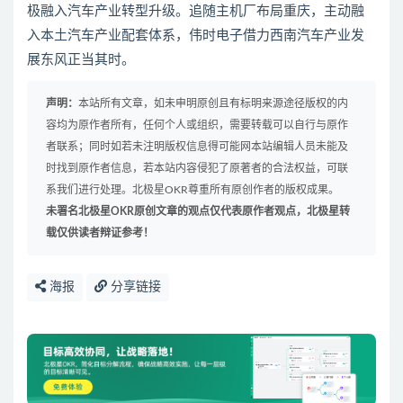
极融入汽车产业转型升级。追随主机厂布局重庆，主动融
入本土汽车产业配套体系，伟时电子借力西南汽车产业发
展东风正当其时。
声明：
本站所有文章，如未申明原创且有标明来源途径版权的内
容均为原作者所有，任何个人或组织，需要转载可以自行与原作
者联系；同时如若未注明版权信息得可能网本站编辑人员未能及
时找到原作者信息，若本站内容侵犯了原著者的合法权益，可联
系我们进行处理。北极星OKR尊重所有原创作者的版权成果。
未署名北极星OKR原创文章的观点仅代表原作者观点，北极星转
载仅供读者辩证参考！
海报
分享链接