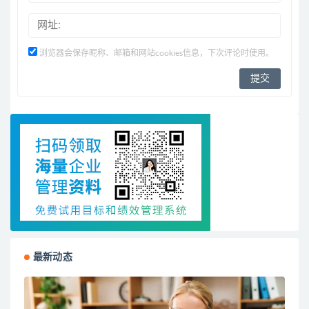
浏览器会保存昵称、邮箱和网站cookies信息，下次评论时使用。
最新动态