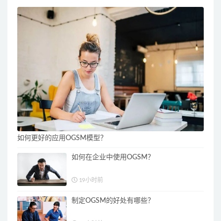
如何更好的应用OGSM模型？
如何在企业中使用OGSM？
19小时前
制定OGSM的好处有哪些？