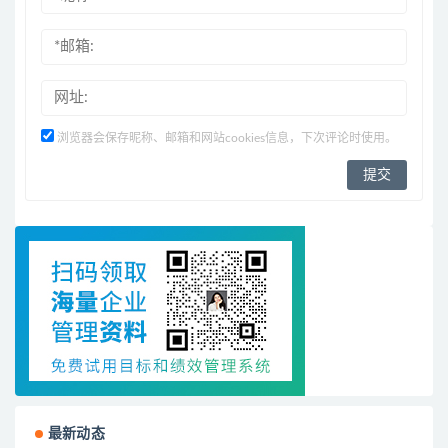
浏览器会保存昵称、邮箱和网站cookies信息，下次评论时使用。
最新动态