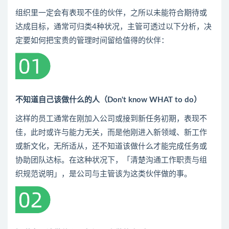
组织里一定会有表现不佳的伙伴，之所以未能符合期待或
达成目标，通常可归类4种状况，主管可透过以下分析，决
定要如何把宝贵的管理时间留给值得的伙伴：
不知道自己该做什么的人（Don't know WHAT to do）
这样的员工通常在刚加入公司或接到新任务初期，表现不
佳，此时或许与能力无关，而是他刚进入新领域、新工作
或新文化，无所适从，还不知道该做什么才能完成任务或
协助团队达标。在这种状况下，「清楚沟通工作职责与组
织规范说明」，是公司与主管该为这类伙伴做的事。