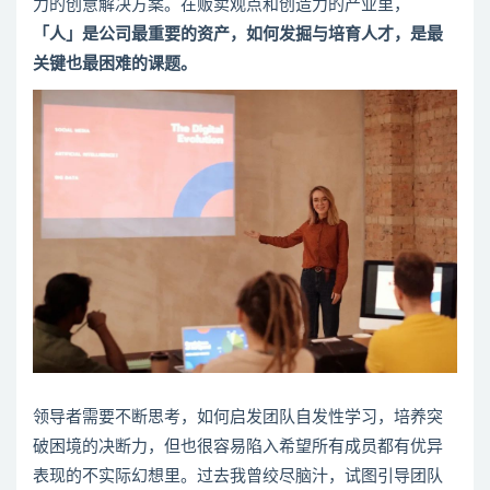
力的创意解决方案。在贩卖观点和创造力的产业里，
「人」是公司最重要的资产，如何发掘与培育人才，是最
关键也最困难的课题。
领导者需要不断思考，如何启发团队自发性学习，培养突
破困境的决断力，但也很容易陷入希望所有成员都有优异
表现的不实际幻想里。过去我曾绞尽脑汁，试图引导团队