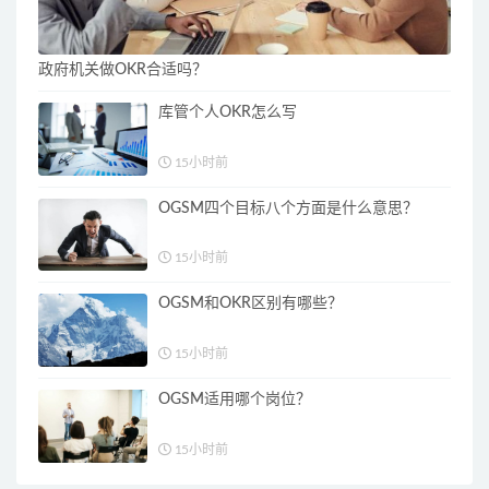
政府机关做OKR合适吗？
库管个人OKR怎么写
15小时前
OGSM四个目标八个方面是什么意思？
15小时前
OGSM和OKR区别有哪些？
15小时前
OGSM适用哪个岗位？
15小时前