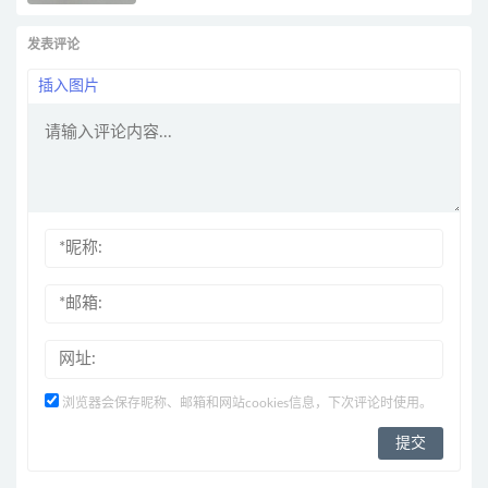
发表评论
插入图片
浏览器会保存昵称、邮箱和网站cookies信息，下次评论时使用。