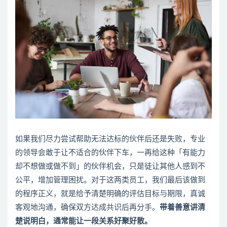
如果我们尽力尝试帮助无法达标的伙伴后还是失败，专业
的领导会敢于让不适合的伙伴下车，一再给这种「有能力
却不想做或做不到」的伙伴机会，只是徒让其他人感到不
公平，增加管理困扰。对于这两类员工，我们最后该做到
的程序正义，就是给予清楚明确的评估目标与期限，真诚
客观地沟通，确保双方达成共识后再分手。
带着善意讲清
楚说明白，通常能让一段关系好聚好散。