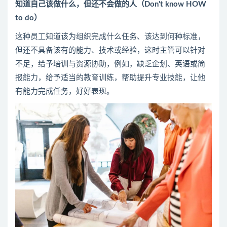
知道自己该做什么，但还不会做的人（Don't know HOW
to do）
这种员工知道该为组织完成什么任务、该达到何种标准，
但还不具备该有的能力、技术或经验，这时主管可以针对
不足，给予培训与资源协助，例如，缺乏企划、英语或简
报能力，给予适当的教育训练，帮助提升专业技能，让他
有能力完成任务，好好表现。