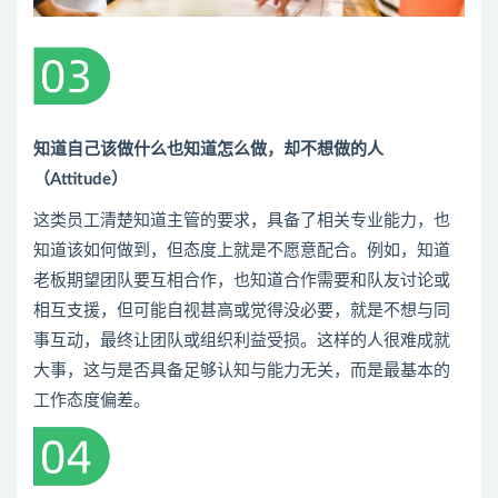
知道自己该做什么也知道怎么做，却不想做的人
（Attitude）
这类员工清楚知道主管的要求，具备了相关专业能力，也
知道该如何做到，但态度上就是不愿意配合。例如，知道
老板期望团队要互相合作，也知道合作需要和队友讨论或
相互支援，但可能自视甚高或觉得没必要，就是不想与同
事互动，最终让团队或组织利益受损。这样的人很难成就
大事，这与是否具备足够认知与能力无关，而是最基本的
工作态度偏差。