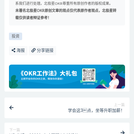
系我们进行处理。北极星OKR尊重所有原创作者的版权成果。
未署名北极星OKR原创文章的观点仅代表原作者观点，北极星转
载仅供读者辩证参考！
投资
海报
分享链接
上一篇
学会这3点，坐等升职加薪！
下一篇