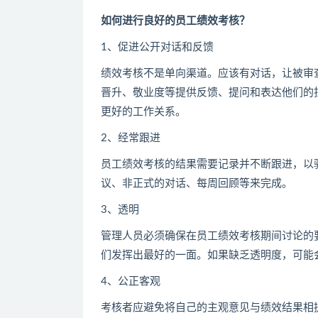
如何进行良好的员工绩效考核？
1、促进公开对话和反馈
绩效考核不是单向渠道。应该有对话，让被审
晋升、敬业度等提供反馈、提问和表达他们的
更好的工作关系。
2、经常跟进
员工绩效考核的结果需要记录并不断跟进，以
议、非正式的对话、每周回顾等来完成。
3、透明
管理人员必须确保在员工绩效考核期间讨论的
们发挥出最好的一面。如果缺乏透明度，可能
4、公正客观
考核者应避免将自己的主观意见与绩效结果相