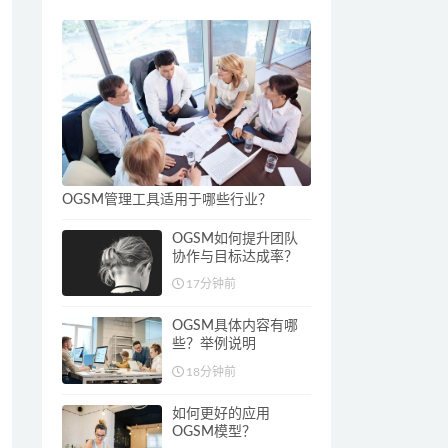
OGSM管理工具适用于哪些行业？
OGSM如何提升团队
协作与目标达成率？
17分钟前
OGSM具体内容有哪
些？举例说明
18分钟前
如何更好的应用
OGSM模型？