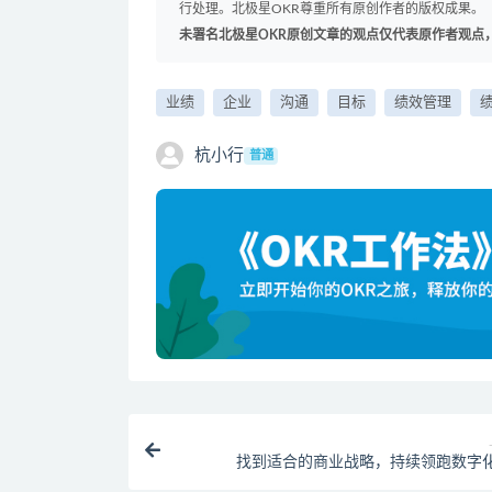
行处理。北极星OKR尊重所有原创作者的版权成果。
未署名北极星OKR原创文章的观点仅代表原作者观点
业绩
企业
沟通
目标
绩效管理
杭小行
普通
找到适合的商业战略，持续领跑数字