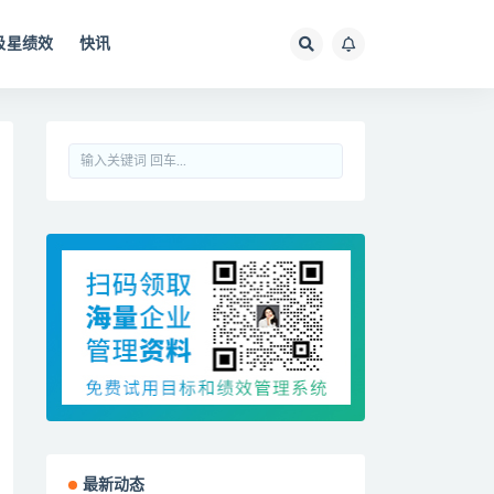
极星绩效
快讯
最新动态