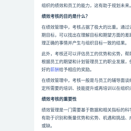
组织的绩效和员工的能力，这有助于规划未来
绩效考核的目的是什么？
在绩效管理中，考核占据了极大的比重。通过
期目标，可以找出在理解目标和期望方面的差
理正确的事情并产生与组织目标一致的结果。
此外，考核还可以评估员工的优势和劣势，帮
根据员工的期望和计划管理员工的职业发展，
好的
薪酬
给予相应的奖励。
在绩效管理中，考核一般是与员工的辅导面谈
定所需要的培训、技能提升或再培训以在组织
绩效考核的重要性
绩效管理是一门需要基于数据和相关指标的科
有助于识别和衡量优势和劣势、机遇和挑战、
或缺。