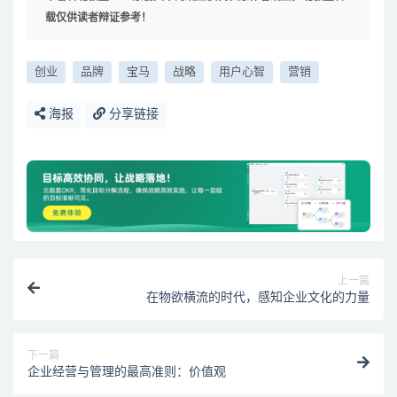
载仅供读者辩证参考！
创业
品牌
宝马
战略
用户心智
营销
海报
分享链接
上一篇
在物欲横流的时代，感知企业文化的力量
下一篇
企业经营与管理的最高准则：价值观