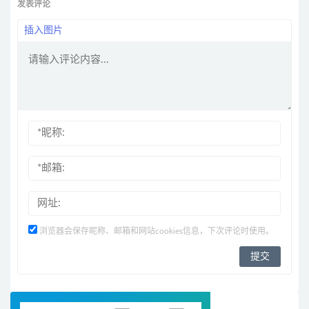
发表评论
插入图片
浏览器会保存昵称、邮箱和网站cookies信息，下次评论时使用。