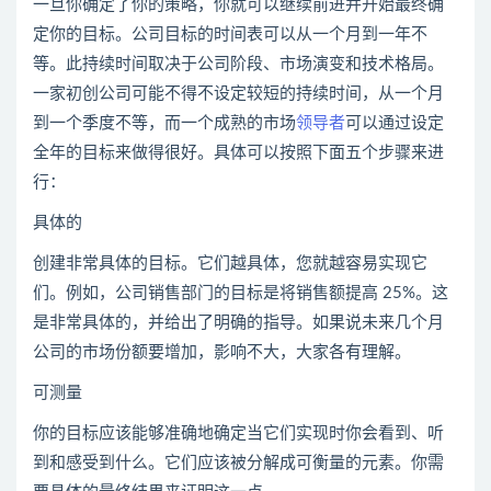
一旦你确定了你的策略，你就可以继续前进并开始最终确
定你的目标。公司目标的时间表可以从一个月到一年不
等。此持续时间取决于公司阶段、市场演变和技术格局。
一家初创公司可能不得不设定较短的持续时间，从一个月
到一个季度不等，而一个成熟的市场
领导者
可以通过设定
全年的目标来做得很好。具体可以按照下面五个步骤来进
行：
具体的
创建非常具体的目标。它们越具体，您就越容易实现它
们。例如，公司销售部门的目标是将销售额提高 25%。这
是非常具体的，并给出了明确的指导。如果说未来几个月
公司的市场份额要增加，影响不大，大家各有理解。
可测量
你的目标应该能够准确地确定当它们实现时你会看到、听
到和感受到什么。它们应该被分解成可衡量的元素。你需