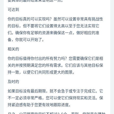
要具体的最终结果来证明这一点。
可达到
你的目标真的可以实现吗？虽然可以设置非常具有挑战性
的目标，但不要将它们设置得太高以至于您无法实现它
们。确保你有足够的资源来确保这一点，做好相应的准
备，你就可以开始了。
相关的
你的目标值得你付出的所有努力吗？您需要确保它们是相
关的并按预期满足您的所有需求。它们应该与其他目标保
持一致，以便它们共同形成更大的图景。
及时的
如果目标没有最后期限，就不会急于或专注于完成它。它
不一定必须非常严格，您可以使它们保持现实和灵活。保
持紧迫感有助于您更有效地跟踪进度。