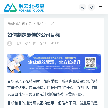
全部
当前位置：
首页
创业
正文
如何制定最佳的公司目标
创业
2年前
291
951
目标定义了在特定时间段内采取一系列步骤后要实现的特
定最终结果。简单地说，目标回答了“什么、在哪里、何时
以及由谁”——实现预先计划的目标所必需的问题。
目标和目的通常可以互换使用，但略有不同。最重要的是