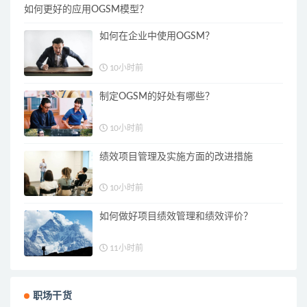
如何更好的应用OGSM模型？
如何在企业中使用OGSM？
10小时前
制定OGSM的好处有哪些？
10小时前
绩效项目管理及实施方面的改进措施
10小时前
如何做好项目绩效管理和绩效评价？
11小时前
职场干货