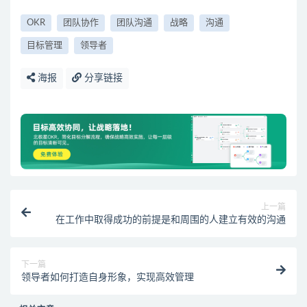
OKR
团队协作
团队沟通
战略
沟通
目标管理
领导者
海报
分享链接
上一篇
在工作中取得成功的前提是和周围的人建立有效的沟通
下一篇
领导者如何打造自身形象，实现高效管理