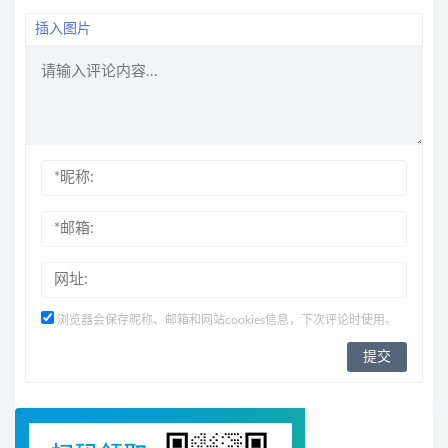
插入图片
浏览器会保存昵称、邮箱和网站cookies信息，下次评论时使用。