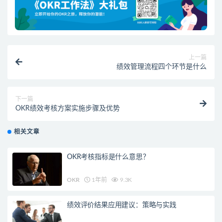
上一篇
绩效管理流程四个环节是什么
下一篇
OKR绩效考核方案实施步骤及优势
相关文章
OKR考核指标是什么意思？
OKR
1年前
9.3K
绩效评价结果应用建议：策略与实践