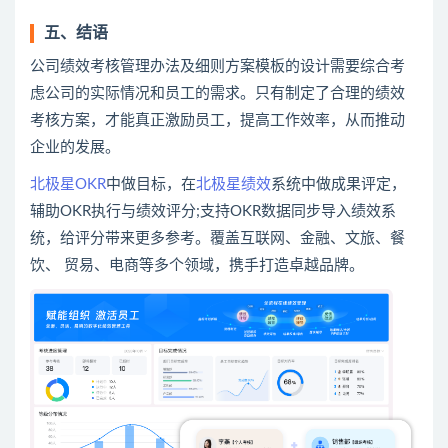
五、结语
公司绩效考核管理办法及细则方案模板的设计需要综合考
虑公司的实际情况和员工的需求。只有制定了合理的绩效
考核方案，才能真正激励员工，提高工作效率，从而推动
企业的发展。
北极星OKR
中做目标，在
北极星绩效
系统中做成果评定，
辅助OKR执行与绩效评分;支持OKR数据同步导入绩效系
统，给评分带来更多参考。覆盖互联网、金融、文旅、餐
饮、 贸易、电商等多个领域，携手打造卓越品牌。