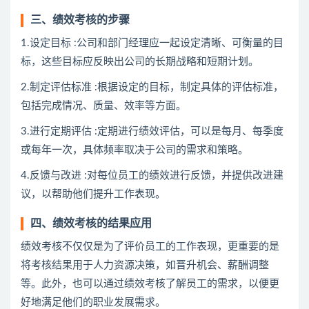
三、绩效考核的步骤
1.设定目标 :公司和部门经理应一起设定清晰、可衡量的目
标，这些目标应反映出公司的长期战略和短期计划。
2.制定评估标准 :根据设定的目标，制定具体的评估标准，
包括完成情况、质量、效率等方面。
3.进行定期评估 :定期进行绩效评估，可以是每月、每季度
或每年一次，具体频率取决于公司的需求和策略。
4.反馈与改进 :对每位员工的绩效进行反馈，并提供改进建
议，以帮助他们提升工作表现。
四、绩效考核的结果应用
绩效考核不仅仅是为了评价员工的工作表现，更重要的是
将考核结果用于人力资源决策，如晋升机会、薪酬调整
等。此外，也可以通过绩效考核了解员工的需求，以便更
好地满足他们的职业发展需求。