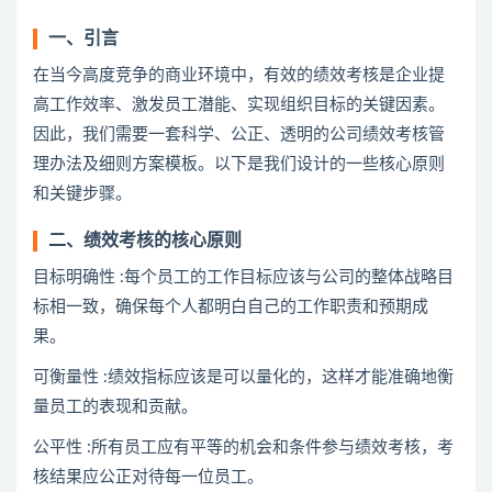
一、引言
在当今高度竞争的商业环境中，有效的绩效考核是企业提
高工作效率、激发员工潜能、实现组织目标的关键因素。
因此，我们需要一套科学、公正、透明的公司绩效考核管
理办法及细则方案模板。以下是我们设计的一些核心原则
和关键步骤。
二、绩效考核的核心原则
目标明确性 :每个员工的工作目标应该与公司的整体战略目
标相一致，确保每个人都明白自己的工作职责和预期成
果。
可衡量性 :绩效指标应该是可以量化的，这样才能准确地衡
量员工的表现和贡献。
公平性 :所有员工应有平等的机会和条件参与绩效考核，考
核结果应公正对待每一位员工。