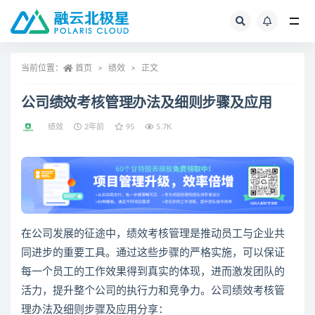
全部
当前位置：
首页
绩效
正文
公司绩效考核管理办法及细则步骤及应用
绩效
2年前
95
5.7K
在公司发展的征途中，绩效考核管理是推动员工与企业共
同进步的重要工具。通过这些步骤的严格实施，可以保证
每一个员工的工作效果得到真实的体现，进而激发团队的
活力，提升整个公司的执行力和竞争力。公司绩效考核管
理办法及细则步骤及应用分享：