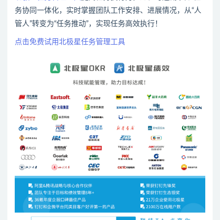
务协同一体化，实时掌握团队工作安排、进展情况，从“人
管人”转变为“任务推动”，实现任务高效执行！
点击免费试用北极星任务管理工具