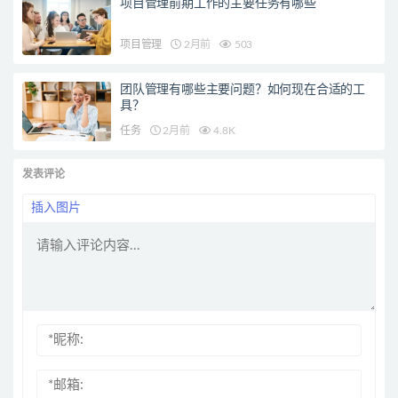
项目管理前期工作的主要任务有哪些
项目管理
2月前
503
团队管理有哪些主要问题？如何现在合适的工
具？
任务
2月前
4.8K
发表评论
插入图片