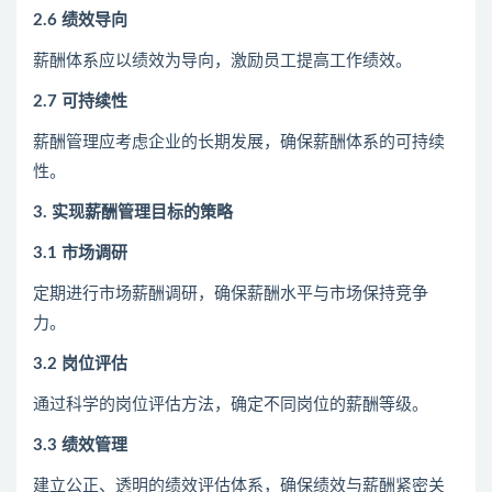
2.6 绩效导向
薪酬体系应以绩效为导向，激励员工提高工作绩效。
2.7 可持续性
薪酬管理应考虑企业的长期发展，确保薪酬体系的可持续
性。
3. 实现薪酬管理目标的策略
3.1 市场调研
定期进行市场薪酬调研，确保薪酬水平与市场保持竞争
力。
3.2 岗位评估
通过科学的岗位评估方法，确定不同岗位的薪酬等级。
3.3 绩效管理
建立公正、透明的绩效评估体系，确保绩效与薪酬紧密关