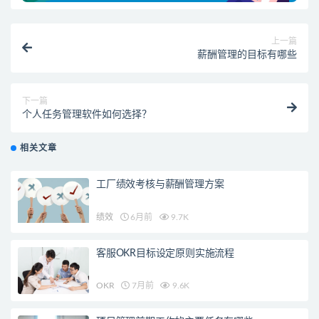
上一篇
薪酬管理的目标有哪些
下一篇
个人任务管理软件如何选择？
相关文章
工厂绩效考核与薪酬管理方案
绩效
6月前
9.7K
客服OKR目标设定原则实施流程
OKR
7月前
9.6K