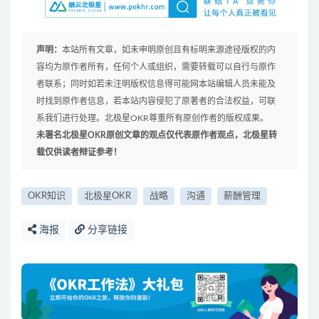
声明：
本站所有文章，如未申明原创且有标明来源途径版权的内
容均为原作者所有，任何个人或组织，需要转载可以自行与原作
者联系；同时如若未注明版权信息得可能网本站编辑人员未能及
时找到原作者信息，若本站内容侵犯了原著者的合法权益，可联
系我们进行处理。北极星OKR尊重所有原创作者的版权成果。
未署名北极星OKR原创文章的观点仅代表原作者观点，北极星转
载仅供读者辩证参考！
OKR知识
北极星OKR
战略
沟通
薪酬管理
海报
分享链接