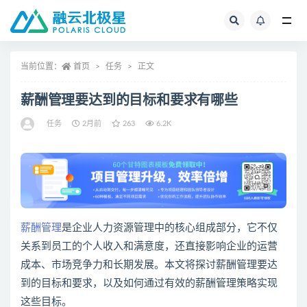
全部
当前位置：
首页
任务
正文
薪酬管理要达到的目标和要求有哪些
任务
2月前
263
6.2K
薪酬管理
是企业人力资源管理中的核心组成部分，它不仅
关系到员工的个人收入和满意度，还直接影响企业的运营
成本、市场竞争力和长期发展。本文将探讨薪酬管理要达
到的目标和要求，以及如何通过有效的薪酬管理策略实现
这些目标。