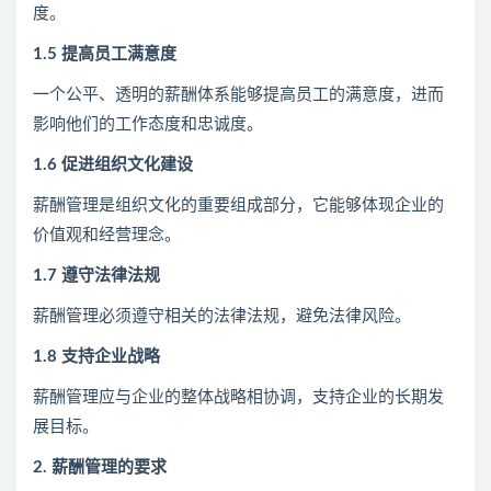
度。
1.5 提高员工满意度
一个公平、透明的薪酬体系能够提高员工的满意度，进而
影响他们的工作态度和忠诚度。
1.6 促进组织文化建设
薪酬管理是组织文化的重要组成部分，它能够体现企业的
价值观和经营理念。
1.7 遵守法律法规
薪酬管理必须遵守相关的法律法规，避免法律风险。
1.8 支持企业
战略
薪酬管理应与企业的整体战略相协调，支持企业的长期发
展目标。
2. 薪酬管理的要求