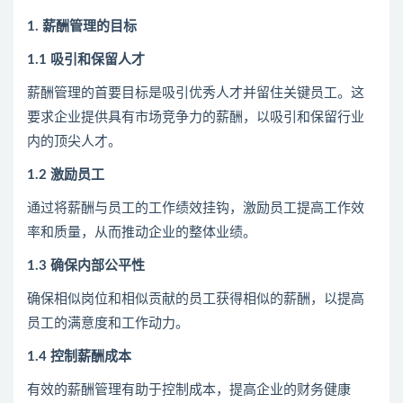
1. 薪酬管理的目标
1.1 吸引和保留人才
薪酬管理的首要目标是吸引优秀人才并留住关键员工。这
要求企业提供具有市场竞争力的薪酬，以吸引和保留行业
内的顶尖人才。
1.2 激励员工
通过将薪酬与员工的工作绩效挂钩，激励员工提高工作效
率和质量，从而推动企业的整体业绩。
1.3 确保内部公平性
确保相似岗位和相似贡献的员工获得相似的薪酬，以提高
员工的满意度和工作动力。
1.4 控制薪酬成本
有效的薪酬管理有助于控制成本，提高企业的财务健康