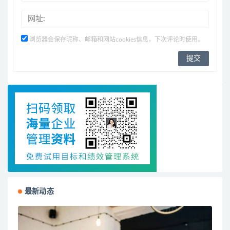
浏览器会保存昵称、邮箱和网站cookies信息，下次评论时使用。
最新动态