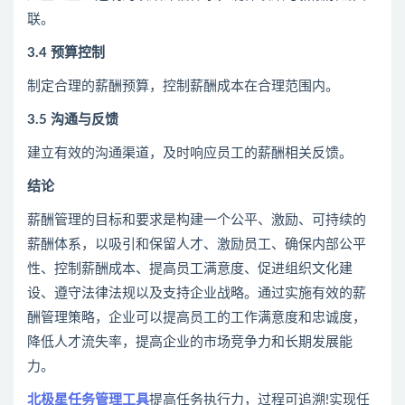
联。
3.4 预算控制
制定合理的薪酬预算，控制薪酬成本在合理范围内。
3.5
沟通
与反馈
建立有效的沟通渠道，及时响应员工的薪酬相关反馈。
结论
薪酬管理的目标和要求是构建一个公平、激励、可持续的
薪酬体系，以吸引和保留人才、激励员工、确保内部公平
性、控制薪酬成本、提高员工满意度、促进组织文化建
设、遵守法律法规以及支持企业战略。通过实施有效的薪
酬管理策略，企业可以提高员工的工作满意度和忠诚度，
降低人才流失率，提高企业的市场竞争力和长期发展能
力。
北极星任务管理工具
提高任务执行力，过程可追溯!实现任