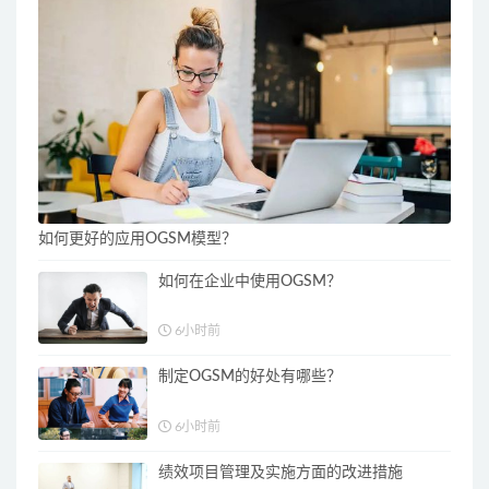
如何更好的应用OGSM模型？
如何在企业中使用OGSM？
6小时前
制定OGSM的好处有哪些？
6小时前
绩效项目管理及实施方面的改进措施