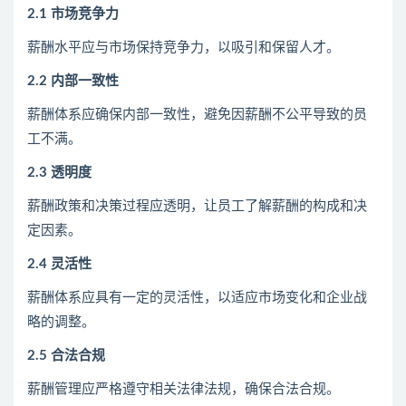
2.1 市场竞争力
薪酬水平应与市场保持竞争力，以吸引和保留人才。
2.2 内部一致性
薪酬体系应确保内部一致性，避免因薪酬不公平导致的员
工不满。
2.3 透明度
薪酬政策和决策过程应透明，让员工了解薪酬的构成和决
定因素。
2.4 灵活性
薪酬体系应具有一定的灵活性，以适应市场变化和企业战
略的调整。
2.5 合法合规
薪酬管理应严格遵守相关法律法规，确保合法合规。