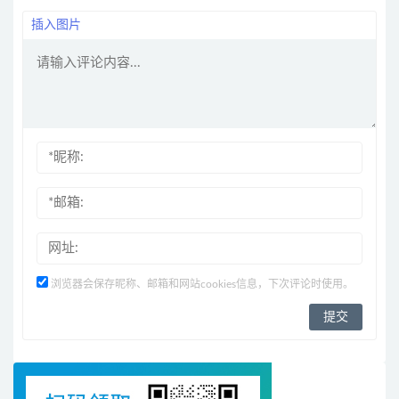
插入图片
浏览器会保存昵称、邮箱和网站cookies信息，下次评论时使用。