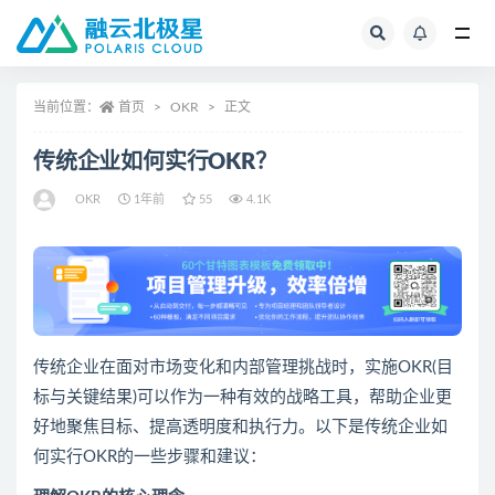
全部
当前位置：
首页
OKR
正文
传统企业如何实行OKR？
OKR
1年前
55
4.1K
传统企业在面对市场变化和内部管理挑战时，实施OKR(目
标与关键结果)可以作为一种有效的战略工具，帮助企业更
好地聚焦目标、提高透明度和执行力。以下是传统企业如
何实行OKR的一些步骤和建议：