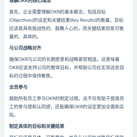
理解OKR的核心理念
首先，企业需要理解OKR的基本概念，包括目标
(Objectives)的设定和关键结果(Key Results)的衡量。目标
应该是具有挑战性的、鼓舞人心的，而关键结果则是可衡
量的、具体的。
与公司战略对齐
确保OKR与公司的长期愿景和战略紧密相连。这意味着
OKR应该支持公司的整体目标，并帮助公司在实现这些目
标的过程中保持聚焦。
全员参与
鼓励所有员工参与OKR的制定过程。这不仅有助于提高员
工的参与感和认同感，还能确保OKR的设定更加全面和实
际。
制定具体的目标和关键结果