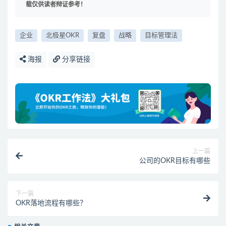
载仅供读者辩证参考！
企业
北极星OKR
复盘
战略
目标管理法
海报
分享链接
上一篇
公司的OKR目标有哪些
下一篇
OKR落地流程有哪些？