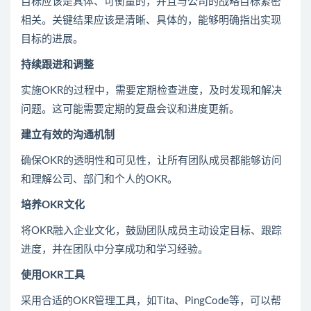
目标应该是具体、可衡量的，并且与公司的战略目标紧密
相关。关键结果应该是清晰、具体的，能够明确指出实现
目标的进展。
持续跟进和调整
实施OKR的过程中，需要定期检查进度，及时发现和解决
问题。这可能需要定期的复盘会议和进度更新。
建立有效的沟通机制
确保OKR的透明性和可见性，让所有团队成员都能够访问
和理解公司、部门和个人的OKR。
培养OKR文化
将OKR融入企业文化，鼓励团队成员主动设定目标、跟踪
进度，并在团队中分享成功和学习经验。
使用OKR工具
采用合适的OKR管理工具，如Tita、PingCode等，可以帮