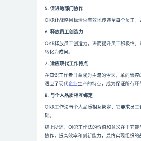
5. 促进跨部门协作
OKR让战略目标清晰有效地传递至每个员工
6. 释放员工创造力
OKR释放员工创造力，进而提升员工积极性
转化为成果。
7. 适应现代工作特点
在知识工作者日益成为主流的今天，单向管控
适应了现代
企业
生产的特点，成为保证所有环
8. 与个人品质相互绑定
OKR工作法与个人品质相互绑定，它要求员
础。
综上所述，OKR工作法的价值和意义在于它
协作，提高效率和创新能力，最终实现组织的