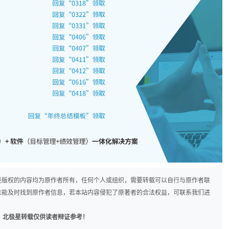
径版权的内容均为原作者所有，任何个人或组织，需要转载可以自行与原作者联
未能及时找到原作者信息，若本站内容侵犯了原著者的合法权益，可联系我们进
，北极星转载仅供读者辩证参考！