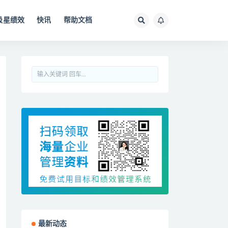
极星绩效
快讯
帮助文档
最新动态