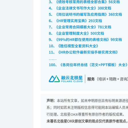
声明：
本站所有文章，如未申明原创且有标明来源途
系；同时如若未注明版权信息得可能网本站编辑人员
行处理。北极星OKR尊重所有原创作者的版权成果。
未署名北极星OKR原创文章的观点仅代表原作者观点