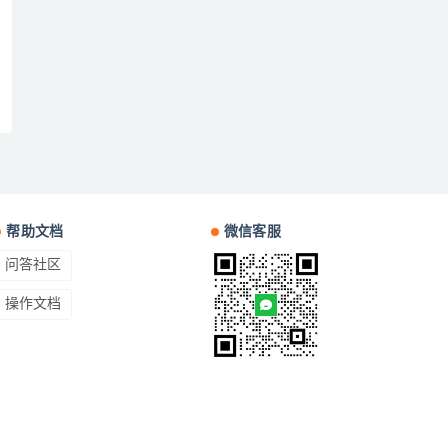
帮助文档
微信客服
问答社区
操作文档