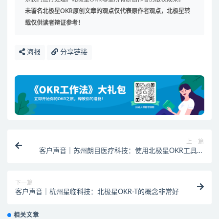
未署名北极星OKR原创文章的观点仅代表原作者观点，北极星转
载仅供读者辩证参考！
海报
分享链接
上一篇
客户声音｜苏州朗目医疗科技：使用北极星OKR工具效
率上提升不少
下一篇
客户声音｜杭州星临科技：北极星OKR-T的概念非常好
相关文章