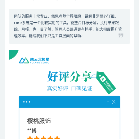
团队的服务非常专业，佩佩老师全程陪跑，讲解非常耐心详细。
OKR系统是一个比较实用的工具，能整合目标分解，执行结果跟
踪，月报，也一目了然，管理人员跟进更有抓手，能大幅度提升管
理效率。能给我们不只是工具层面的帮助~