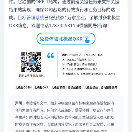
件
。它独创的OKR-T结构，通过创建关键任务来支撑关键
结果的实现，确保公司战略的有效执行和业务目标的达
成。
目标管理系统
已服务超21万家企业。了解过多北极星
OKR信息，欢迎电话17873558115(微信同号)咨询！
声明：
本站所有文章，如未申明原创且有标明来源途径版权的内
容均为原作者所有，任何个人或组织，需要转载可以自行与原作
者联系；同时如若未注明版权信息得可能网本站编辑人员未能及
时找到原作者信息，若本站内容侵犯了原著者的合法权益，可联
系我们进行处理。北极星OKR尊重所有原创作者的版权成果。