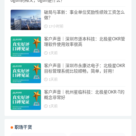
ogsm的释义，ogsm是什么？
破局与革新：事业单位奖励性绩效工资怎么
做？
17小时前
客户声音｜深圳市逐本科技：北极星OKR管
理软件使用效率很高
1天前
客户声音｜深圳市永康达电子：北极星OKR
目标管理系统比较顺畅，简单，好用！
1天前
客户声音｜杭州星临科技：北极星OKR-T的
概念非常好
1天前
职场干货