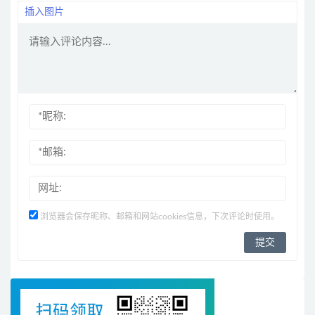
插入图片
浏览器会保存昵称、邮箱和网站cookies信息，下次评论时使用。