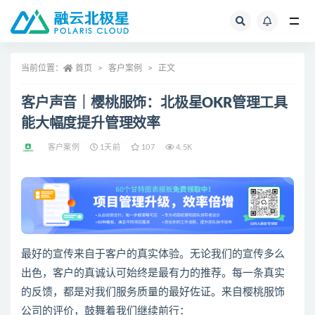
全部
当前位置：
首页
客户案例
正文
客户声音｜樱桃服饰：北极星OKR管理工具
能大幅度提升管理效率
客户案例
1天前
107
4.5K
最好的宣传来自于客户的真实体验。无论我们的宣传多么
出色，客户的真诚认可始终是最有力的推荐。每一条真实
的反馈，都是对我们服务质量的最好佐证。来自樱桃服饰
公司的评价，鼓舞着我们继续前行：