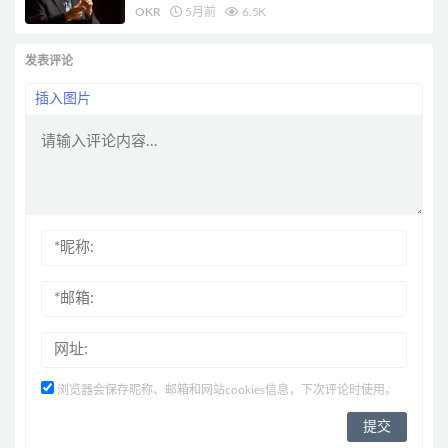
OKR
5月前
6.5K
发表评论
插入图片
浏览器会保存昵称、邮箱和网站cookies信息，下次评论时使用。