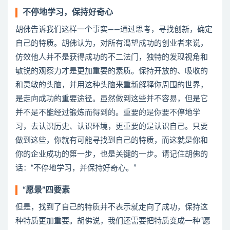
不停地学习，保持好奇心
胡佛告诉我们这样一个事实——通过思考，寻找创新，确定
自己的特质。胡佛认为，对所有渴望成功的创业者来说，
仿效他人并不是获得成功的不二法门，独特的发现视角和
敏锐的观察力才是更加重要的素质。保持开放的、吸收的
和灵敏的头脑，并用这种头脑来重新解释你周围的世界，
是走向成功的重要途径。虽然做到这些并不容易，但是它
并不是不能经过锻炼而得到的。重要的是你要不停地学
习，去认识历史、认识环境，更重要的是认识自己。只要
做到这些，你就有可能寻找到自己的特质，而这就是你和
你的企业成功的第一步，也是关键的一步。请记住胡佛的
话：“不停地学习，并保持好奇心。”
“愿景”四要素
但是，找到了自己的特质并不表示就走向了成功，保持这
种特质更加重要。胡佛说，我们还需要把特质变成一种“愿