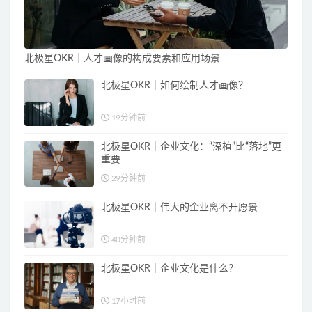
北极星OKR｜人才画像的构成要素和应用场景
北极星OKR｜如何绘制人才画像？
19分钟前
北极星OKR｜企业文化：“深植”比“落地”更
重要
29分钟前
北极星OKR｜伟大的企业离不开愿景
40分钟前
北极星OKR｜企业文化是什么？
17小时前