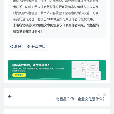
容均为原作者所有，任何个人或组织，需要转载可以自行与原作
者联系；同时如若未注明版权信息得可能网本站编辑人员未能及
时找到原作者信息，若本站内容侵犯了原著者的合法权益，可联
系我们进行处理。北极星OKR尊重所有原创作者的版权成果。
未署名北极星OKR原创文章的观点仅代表原作者观点，北极星转
载仅供读者辩证参考！
海报
分享链接
上一篇
北极星OKR｜企业文化是什么？