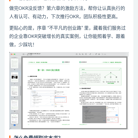
做完OKR没反馈？第六章的激励方法，帮你让认真执行的
人有认可、有动力，下次推行OKR，团队积极性更高。
更贴心的是，序章 “不平凡的创业路” 里，藏着我们服务过
的企业靠OKR突破增长的真实案例，让你能照着学、跟着
做，少踩坑！