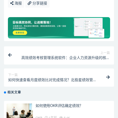
海报
分享链接
上一篇
高效绩效考核管理系统软件：企业人力资源升级的核心
助力
下一篇
如何快速查看月度绩效比对完成情况？北极星绩效管理
系统软件让完成情况一目了然
相关文章
如何使用OKR评估确定绩效？
OKR
1年前
8.6K