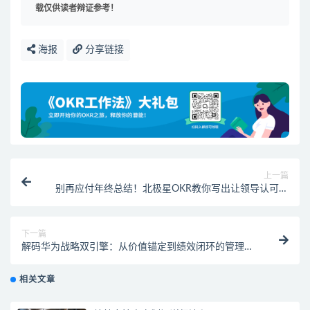
载仅供读者辩证参考！
海报
分享链接
上一篇
别再应付年终总结！北极星OKR教你写出让领导认可的
成长答卷
下一篇
解码华为战略双引擎：从价值锚定到绩效闭环的管理智
慧！北极星绩效一体化助您打通价值创造与绩效闭环
相关文章