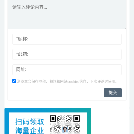
浏览器会保存昵称、邮箱和网站cookies信息，下次评论时使用。