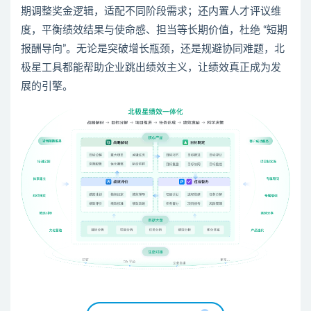
期调整奖金逻辑，适配不同阶段需求；还内置人才评议维
度，平衡绩效结果与使命感、担当等长期价值，杜绝 “短期
报酬导向”。无论是突破增长瓶颈，还是规避协同难题，北
极星工具都能帮助企业跳出绩效主义，让绩效真正成为发
展的引擎。