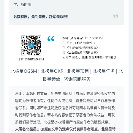
学、随时用！
名额有限，先到先得，赶紧领取吧！
北极星OGSM
|
北极星OKR
|
北极星项目
|
北极星任务
|
北
极星绩效
|
咨询陪跑服务
声明：
本站所有文章，如未申明原创且有标明来源途径版权的内
容均为原作者所有，任何个人或组织，需要转载可以自行与原作
者联系；同时如若未注明版权信息得可能网本站编辑人员未能及
时找到原作者信息，若本站内容侵犯了原著者的合法权益，可联
系我们进行处理。北极星OKR尊重所有原创作者的版权成果。
未署名北极星OKR原创文章的观点仅代表原作者观点，北极星转