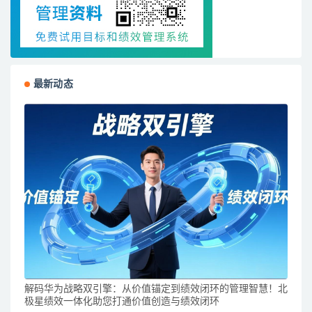
最新动态
解码华为战略双引擎：从价值锚定到绩效闭环的管理智慧！北
极星绩效一体化助您打通价值创造与绩效闭环