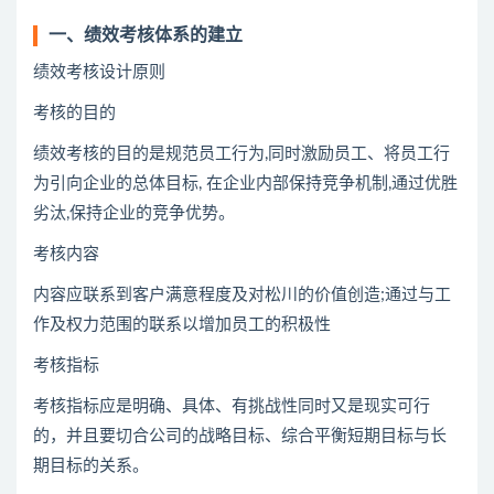
一、绩效考核体系的建立
绩效考核设计原则
考核的目的
绩效考核的目的是规范员工行为,同时激励员工、将员工行
为引向企业的总体目标, 在企业内部保持竞争机制,通过优胜
劣汰,保持企业的竞争优势。
考核内容
内容应联系到客户满意程度及对松川的价值创造;通过与工
作及权力范围的联系以增加员工的积极性
考核指标
考核指标应是明确、具体、有挑战性同时又是现实可行
的，并且要切合公司的战略目标、综合平衡短期目标与长
期目标的关系。