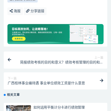
海报
分享链接
上一篇
简报绩效考核的目的和意义？绩效考核管理的目的和意
义这篇彻底说清楚了
下一篇
广西桂林事业编待遇 事业单位绩效工资是什么意思
相关文章
如何运用平衡计分卡进行绩效管理