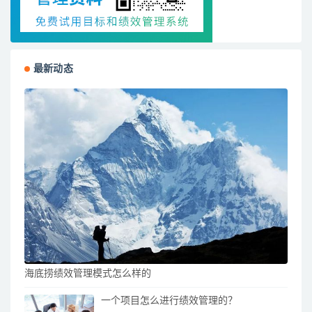
最新动态
海底捞绩效管理模式怎么样的
一个项目怎么进行绩效管理的？