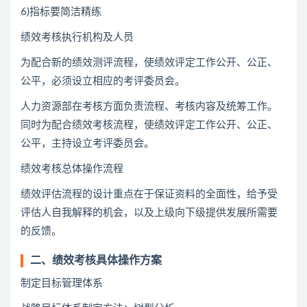
6)指标要简洁精练
绩效考核执行机构及人员
为配合新的绩效测评流程，使绩效评定工作公开、公正、
公平，必须设立相应的考评委员会。
人力资源部在考核方面负责流程、考核内容及统筹工作。
同时为配合绩效考核流程，使绩效评定工作公开、公正、
公平，主持设立考评委员会。
绩效考核总体操作流程
绩效评估流程的设计重点在于保证资料的全面性，给予受
评估人自我解释的机会，以及上级向下级提供发展所需要
的反馈。
二、绩效考核具体操作方案
制定目标管理体系