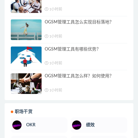
1小时前
OGSM管理工具怎么实现目标落地？
1小时前
OGSM管理工具有哪些优势？
1小时前
OGSM管理工具怎么样？如何使用？
1小时前
职场干货
OKR
绩效