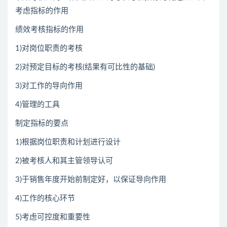
考虑指标的作用
绩效考核指标的作用
1)对岗位职责的考核
2)对预定目标的考核(结果有可比性的基础)
3)对工作的导向作用
4)管理的工具
制定指标的要点
1)根据岗位职责和计划进行设计
2)被考核人和其主管领导认可
3)于销售年度开始前制定好，以保证导向作用
4)工作的核心环节
5)考虑可控度和重要性