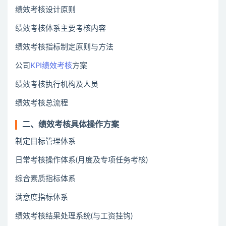
绩效考核设计原则
绩效考核体系主要考核内容
绩效考核指标制定原则与方法
公司
KPI绩效考核
方案
绩效考核执行机构及人员
绩效考核总流程
二、绩效考核具体操作方案
制定目标管理体系
日常考核操作体系(月度及专项任务考核)
综合素质指标体系
满意度指标体系
绩效考核结果处理系统(与工资挂钩)