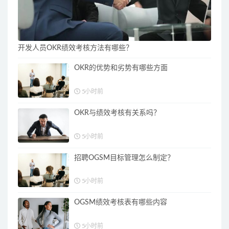
开发人员OKR绩效考核方法有哪些？
OKR的优势和劣势有哪些方面
5小时前
OKR与绩效考核有关系吗？
5小时前
招聘OGSM目标管理怎么制定？
5小时前
OGSM绩效考核表有哪些内容
5小时前