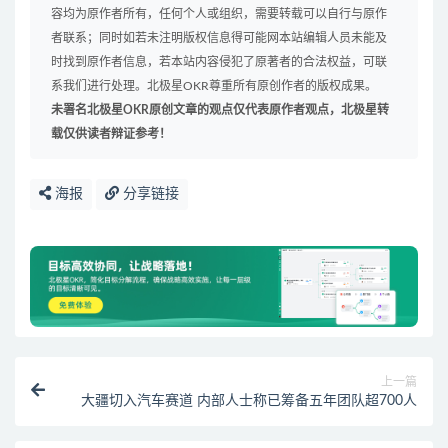
容均为原作者所有，任何个人或组织，需要转载可以自行与原作
者联系；同时如若未注明版权信息得可能网本站编辑人员未能及
时找到原作者信息，若本站内容侵犯了原著者的合法权益，可联
系我们进行处理。北极星OKR尊重所有原创作者的版权成果。
未署名北极星OKR原创文章的观点仅代表原作者观点，北极星转
载仅供读者辩证参考！
海报
分享链接
上一篇
大疆切入汽车赛道 内部人士称已筹备五年团队超700人