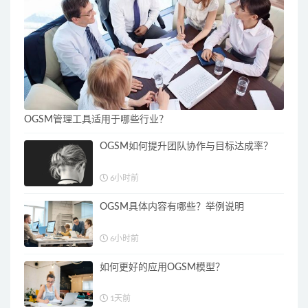
OGSM管理工具适用于哪些行业？
OGSM如何提升团队协作与目标达成率？
6小时前
OGSM具体内容有哪些？举例说明
6小时前
如何更好的应用OGSM模型？
1天前