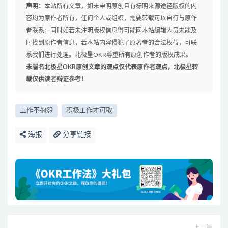
声明：
本站所有文章，如未申明原创且有标明来源途径版权的内
容均为原作者所有，任何个人或组织，需要转载可以自行与原作
者联系；同时如若未注明版权信息得可能网本站编辑人员未能及
时找到原作者信息，若本站内容侵犯了原著者的合法权益，可联
系我们进行处理。北极星OKR尊重所有原创作者的版权成果。
未署名北极星OKR原创文章的观点仅代表原作者观点，北极星转
载仅供读者辩证参考！
工作不抱怨
积极工作才可取
海报
分享链接
上一篇