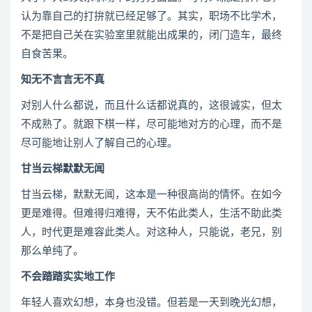
认为靠自己的打拚就已经足够了。其实，职场不比学术，
不是把自己关在实验室里就能出成果的，闭门造车，最终
自食苦果。
知无不言言无不真
对别人什么都说，而且什么话都说真的，这很诚实，但太
不成熟了。就跟下棋一样，尽可能地对方的心理，而不是
尽可能地让别人了解自己的心理。
甘当云梯默默无闻
甘当云梯，默默无闻，这本是一种很高尚的情怀。在如今
更是难得。但难得归难得，天不佑此类人，生活不助此类
人，时代更是难容此类人。对这种人，只能说，老兄，别
那么单纯了。
不会踏踏实实地工作
年轻人喜欢幻想，本身也没错。但若是一天到晚光幻想，