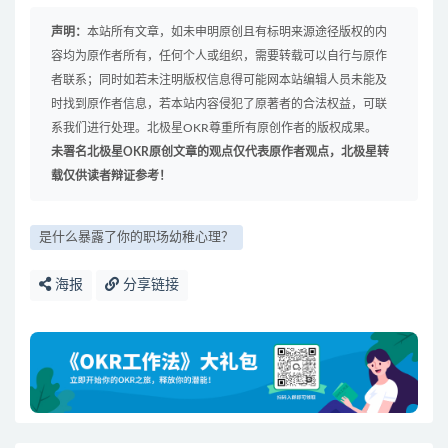
声明：
本站所有文章，如未申明原创且有标明来源途径版权的内
容均为原作者所有，任何个人或组织，需要转载可以自行与原作
者联系；同时如若未注明版权信息得可能网本站编辑人员未能及
时找到原作者信息，若本站内容侵犯了原著者的合法权益，可联
系我们进行处理。北极星OKR尊重所有原创作者的版权成果。
未署名北极星OKR原创文章的观点仅代表原作者观点，北极星转
载仅供读者辩证参考！
是什么暴露了你的职场幼稚心理？
海报
分享链接