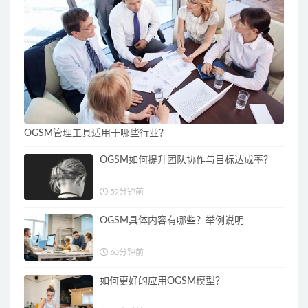
OGSM管理工具适用于哪些行业？
OGSM如何提升团队协作与目标达成率？
59分钟前
OGSM具体内容有哪些？举例说明
60分钟前
如何更好的应用OGSM模型？