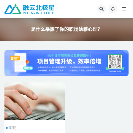
全部
是什么暴露了你的职场幼稚心理？
职场