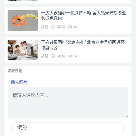
一边大表雄心一边减持不断 容大感光光刻胶业
务成色几何
战略
3年前
24
王府井集团推“北京有礼” 北京老字号组团进环
球度假区
战略
3年前
14
发表评论
插入图片