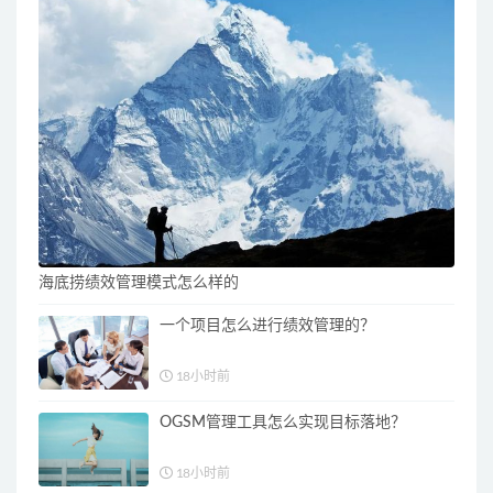
海底捞绩效管理模式怎么样的
一个项目怎么进行绩效管理的？
18小时前
OGSM管理工具怎么实现目标落地？
18小时前