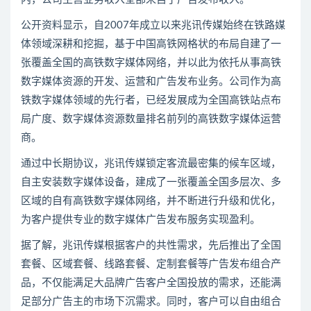
公开资料显示，自2007年成立以来兆讯传媒始终在铁路媒
体领域深耕和挖掘，基于中国高铁网格状的布局自建了一
张覆盖全国的高铁数字媒体网络，并以此为依托从事高铁
数字媒体资源的开发、运营和广告发布业务。公司作为高
铁数字媒体领域的先行者，已经发展成为全国高铁站点布
局广度、数字媒体资源数量排名前列的高铁数字媒体运营
商。
通过中长期协议，兆讯传媒锁定客流最密集的候车区域，
自主安装数字媒体设备，建成了一张覆盖全国多层次、多
区域的自有高铁数字媒体网络，并不断进行升级和优化，
为客户提供专业的数字媒体广告发布服务实现盈利。
据了解，兆讯传媒根据客户的共性需求，先后推出了全国
套餐、区域套餐、线路套餐、定制套餐等广告发布组合产
品，不仅能满足大品牌广告客户全国投放的需求，还能满
足部分广告主的市场下沉需求。同时，客户可以自由组合