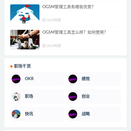
OGSM管理工具有哪些优势？
19小时前
OGSM管理工具怎么样？如何使用？
19小时前
职场干货
OKR
绩效
职场
创业
快讯
战略