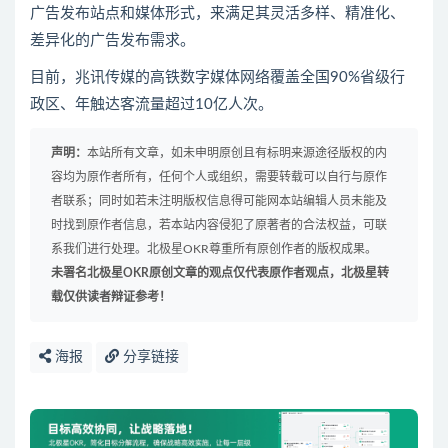
广告发布站点和媒体形式，来满足其灵活多样、精准化、
差异化的广告发布需求。
目前，兆讯传媒的高铁数字媒体网络覆盖全国90%省级行
政区、年触达客流量超过10亿人次。
声明：
本站所有文章，如未申明原创且有标明来源途径版权的内
容均为原作者所有，任何个人或组织，需要转载可以自行与原作
者联系；同时如若未注明版权信息得可能网本站编辑人员未能及
时找到原作者信息，若本站内容侵犯了原著者的合法权益，可联
系我们进行处理。北极星OKR尊重所有原创作者的版权成果。
未署名北极星OKR原创文章的观点仅代表原作者观点，北极星转
载仅供读者辩证参考！
海报
分享链接