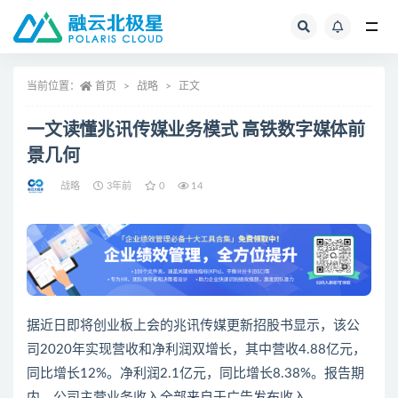
全部
当前位置：
首页
战略
正文
一文读懂兆讯传媒业务模式 高铁数字媒体前
景几何
战略
3年前
0
14
据近日即将创业板上会的兆讯传媒更新招股书显示，该公
司2020年实现营收和净利润双增长，其中营收4.88亿元，
同比增长12%。净利润2.1亿元，同比增长8.38%。报告期
内，公司主营业务收入全部来自于广告发布收入。