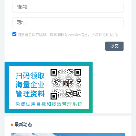
浏览器会保存昵称、邮箱和网站cookies信息，下次评论时使用。
最新动态