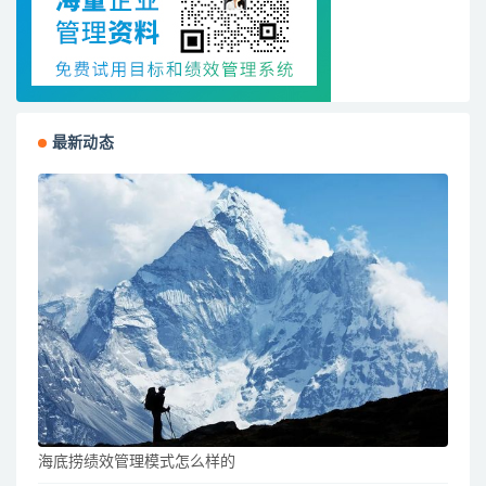
最新动态
海底捞绩效管理模式怎么样的