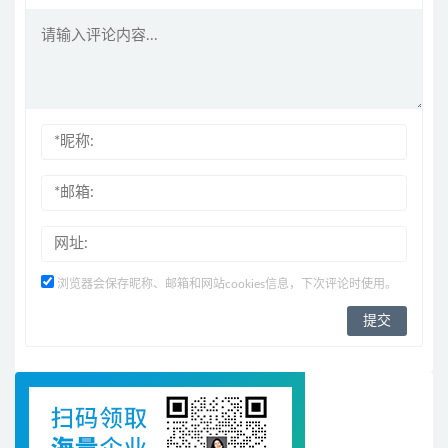
浏览器会保存昵称、邮箱和网站cookies信息，下次评论时使用。