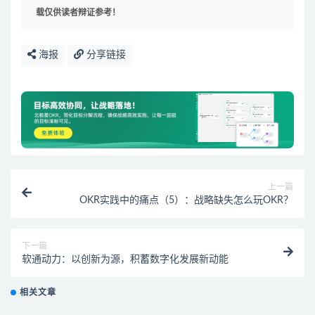
载仅供读者辩证参考！
海报
分享链接
上一篇
OKR实践中的痛点（5）：战略缺失怎么玩OKR？
下一篇
软通动力：以创新为源，积蓄数字化发展新动能
相关文章