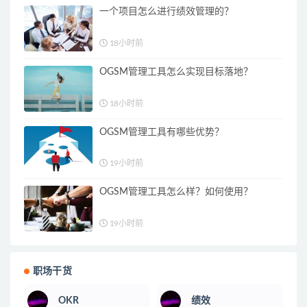
一个项目怎么进行绩效管理的？
18小时前
OGSM管理工具怎么实现目标落地？
18小时前
OGSM管理工具有哪些优势？
19小时前
OGSM管理工具怎么样？如何使用？
19小时前
职场干货
OKR
绩效