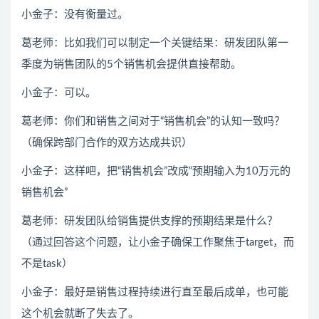
小金子：没有衡量过。
葛老师：比如我们可以制定一个关键结果：研发团队第一
季度为销售团队的5个销售机会提供直接帮助。
小金子：可以。
葛老师：你们和销售之间对于“销售机会”的认知一致吗？
（确保跨部门合作的双方达成共识）
小金子：这样吧，把“销售机会”改成“预期输入为10万元的
销售机会”
葛老师：研发团队给销售提供支撑的预期结果是什么？
（通过回答这个问题，让小金子确保工作聚焦于target，而
不是task）
小金子：最好是销售过程持续进行直至最后成单，也可能
这个机会就断了失去了。