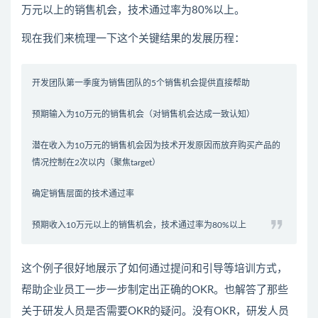
万元以上的销售机会，技术通过率为80%以上。
现在我们来梳理一下这个关键结果的发展历程：
开发团队第一季度为销售团队的5个销售机会提供直接帮助
预期输入为10万元的销售机会（对销售机会达成一致认知）
潜在收入为10万元的销售机会因为技术开发原因而放弃购买产品的
情况控制在2次以内（聚焦target）
确定销售层面的技术通过率
预期收入10万元以上的销售机会，技术通过率为80%以上
这个例子很好地展示了如何通过提问和引导等培训方式，
帮助企业员工一步一步制定出正确的OKR。也解答了那些
关于研发人员是否需要OKR的疑问。没有OKR，研发人员