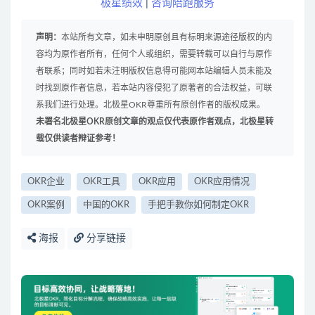
极星绩效
|
咨询陪跑服务
声明：
本站所有文章，如未申明原创且有标明来源途径版权的内
容均为原作者所有，任何个人或组织，需要转载可以自行与原作
者联系；同时如若未注明版权信息得可能网本站编辑人员未能及
时找到原作者信息，若本站内容侵犯了原著者的合法权益，可联
系我们进行处理。北极星OKR尊重所有原创作者的版权成果。
未署名北极星OKR原创文章的观点仅代表原作者观点，北极星转
载仅供读者辩证参考！
OKR企业
OKR工具
OKR应用
OKR应用情况
OKR案例
中国的OKR
手把手教你如何制定OKR
海报
分享链接