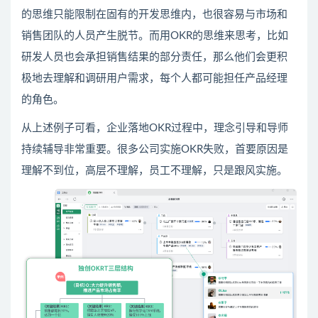
的思维只能限制在固有的开发思维内，也很容易与市场和
销售团队的人员产生脱节。而用OKR的思维来思考，比如
研发人员也会承担销售结果的部分责任，那么他们会更积
极地去理解和调研用户需求，每个人都可能担任产品经理
的角色。
从上述例子可看，企业落地OKR过程中，理念引导和导师
持续辅导非常重要。很多公司实施OKR失败，首要原因是
理解不到位，高层不理解，员工不理解，只是跟风实施。