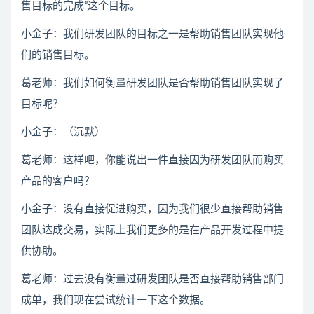
售目标的完成”这个目标。
小金子：我们研发团队的目标之一是帮助销售团队实现他
们的销售目标。
葛老师：我们如何衡量研发团队是否帮助销售团队实现了
目标呢？
小金子：（沉默）
葛老师：这样吧，你能说出一件直接因为研发团队而购买
产品的客户吗？
小金子：没有直接促进购买，因为我们很少直接帮助销售
团队达成交易，实际上我们更多的是在产品开发过程中提
供协助。
葛老师：过去没有衡量过研发团队是否直接帮助销售部门
成单，我们现在尝试统计一下这个数据。