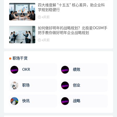
四大维度解 “十五五” 核心差异，助企业科
学规划稳健行
4天前
如何做好明年的战略规划？北极星OGSM手
把手教你做好明年企业战略规划
4天前
职场干货
OKR
绩效
职场
创业
快讯
战略