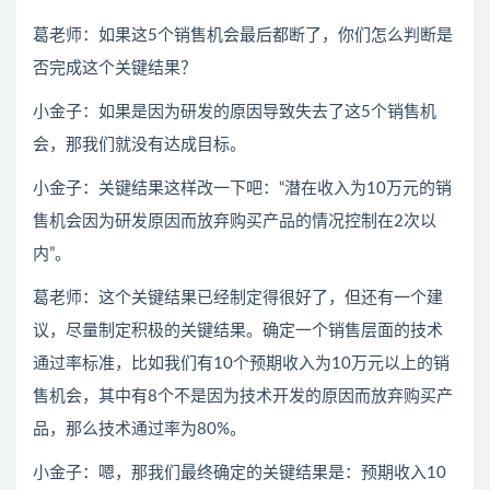
葛老师：如果这5个销售机会最后都断了，你们怎么判断是
否完成这个关键结果？
小金子：如果是因为研发的原因导致失去了这5个销售机
会，那我们就没有达成目标。
小金子：关键结果这样改一下吧：“潜在收入为10万元的销
售机会因为研发原因而放弃购买产品的情况控制在2次以
内”。
葛老师：这个关键结果已经制定得很好了，但还有一个建
议，尽量制定积极的关键结果。确定一个销售层面的技术
通过率标准，比如我们有10个预期收入为10万元以上的销
售机会，其中有8个不是因为技术开发的原因而放弃购买产
品，那么技术通过率为80%。
小金子：嗯，那我们最终确定的关键结果是：预期收入10