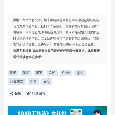
声明：
本站所有文章，如未申明原创且有标明来源途径版权的内
容均为原作者所有，任何个人或组织，需要转载可以自行与原作
者联系；同时如若未注明版权信息得可能网本站编辑人员未能及
时找到原作者信息，若本站内容侵犯了原著者的合法权益，可联
系我们进行处理。北极星OKR尊重所有原创作者的版权成果。
未署名北极星OKR原创文章的观点仅代表原作者观点，北极星转
载仅供读者辩证参考！
B2B
B2C
BEP
C2C
GMV
企业
商业模式
电商
百度
海报
分享链接