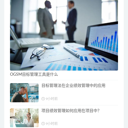
OGSM目标管理工具是什么
目标管理法在企业绩效管理中的应用
9小时前
项目绩效管理如何应用在项目中？
9小时前