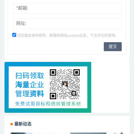
浏览器会保存昵称、邮箱和网站cookies信息，下次评论时使用。
最新动态