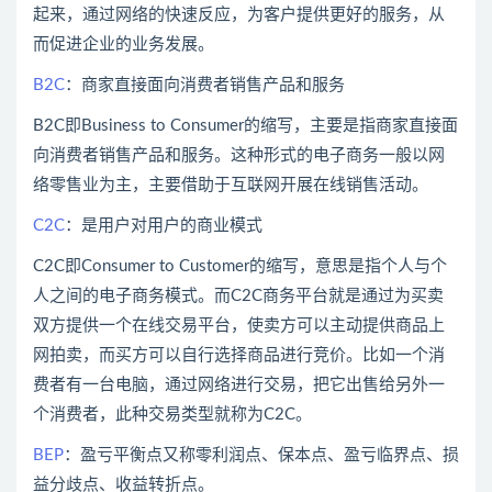
起来，通过网络的快速反应，为客户提供更好的服务，从
而促进企业的业务发展。
B2C
：商家直接面向消费者销售产品和服务
B2C即Business to Consumer的缩写，主要是指商家直接面
向消费者销售产品和服务。这种形式的电子商务一般以网
络零售业为主，主要借助于互联网开展在线销售活动。
C2C
：是用户对用户的商业模式
C2C即Consumer to Customer的缩写，意思是指个人与个
人之间的电子商务模式。而C2C商务平台就是通过为买卖
双方提供一个在线交易平台，使卖方可以主动提供商品上
网拍卖，而买方可以自行选择商品进行竞价。比如一个消
费者有一台电脑，通过网络进行交易，把它出售给另外一
个消费者，此种交易类型就称为C2C。
BEP
：盈亏平衡点又称零利润点、保本点、盈亏临界点、损
益分歧点、收益转折点。