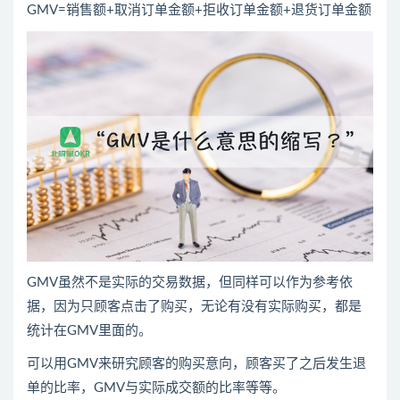
GMV=销售额+取消订单金额+拒收订单金额+退货订单金额
GMV虽然不是实际的交易数据，但同样可以作为参考依
据，因为只顾客点击了购买，无论有没有实际购买，都是
统计在GMV里面的。
可以用GMV来研究顾客的购买意向，顾客买了之后发生退
单的比率，GMV与实际成交额的比率等等。