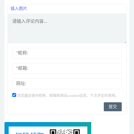
插入图片
浏览器会保存昵称、邮箱和网站cookies信息，下次评论时使用。