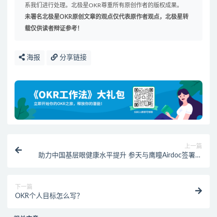
系我们进行处理。北极星OKR尊重所有原创作者的版权成果。
未署名北极星OKR原创文章的观点仅代表原作者观点，北极星转
载仅供读者辩证参考！
海报
分享链接
上一篇
助力中国基层眼健康水平提升 参天与鹰瞳Airdoc签署战
略合作协议
下一篇
OKR个人目标怎么写？