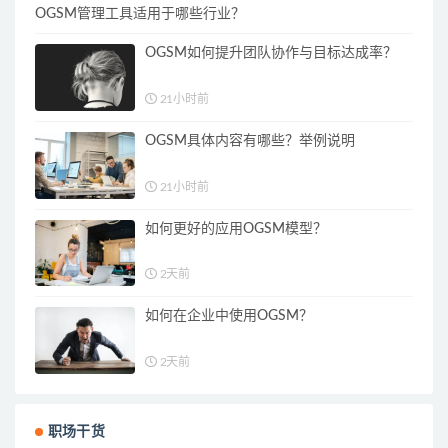
OGSM管理工具适用于哪些行业？
OGSM如何提升团队协作与目标达成率？
21小时前
OGSM具体内容有哪些？举例说明
21小时前
如何更好的应用OGSM模型？
2天前
如何在企业中使用OGSM？
2天前
职场干货