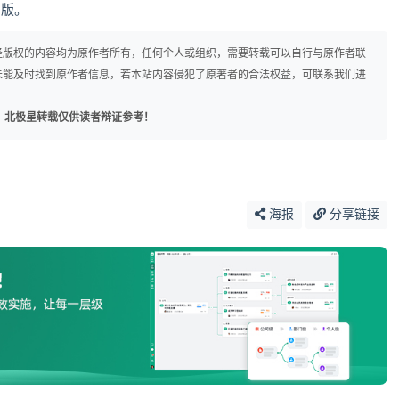
1版。
径版权的内容均为原作者所有，任何个人或组织，需要转载可以自行与原作者联
未能及时找到原作者信息，若本站内容侵犯了原著者的合法权益，可联系我们进
，北极星转载仅供读者辩证参考！
海报
分享链接