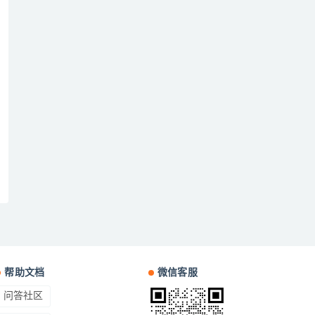
帮助文档
微信客服
问答社区