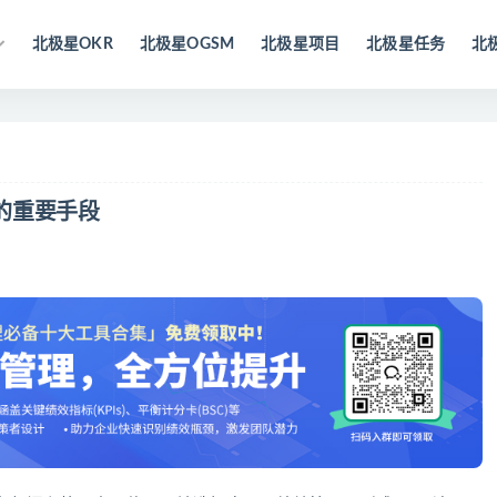
北极星OKR
北极星OGSM
北极星项目
北极星任务
北
的重要手段