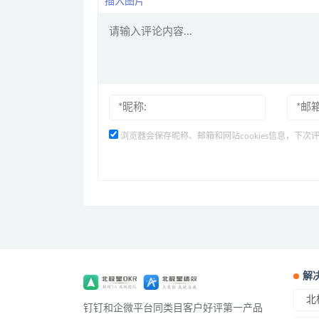
插入图片
浏览器会保存昵称、邮箱和网站cookies信息，下次
解
北
钉钉和企微平台同类目客户好评第一产品