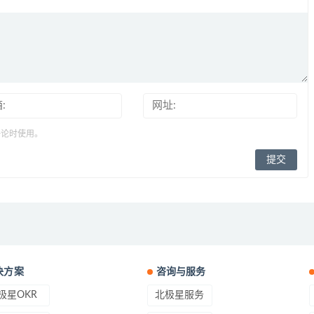
评论时使用。
决方案
咨询与服务
极星OKR
北极星服务