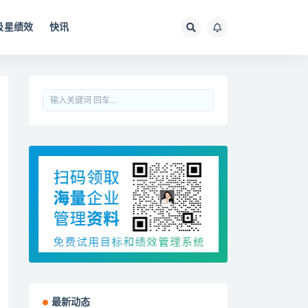
极星绩效
快讯
最新动态