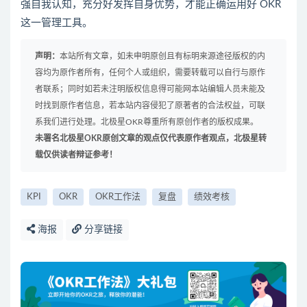
强自我认知，充分好发挥自身优势，才能正确运用好 OKR
这一管理工具。
声明：
本站所有文章，如未申明原创且有标明来源途径版权的内
容均为原作者所有，任何个人或组织，需要转载可以自行与原作
者联系；同时如若未注明版权信息得可能网本站编辑人员未能及
时找到原作者信息，若本站内容侵犯了原著者的合法权益，可联
系我们进行处理。北极星OKR尊重所有原创作者的版权成果。
未署名北极星OKR原创文章的观点仅代表原作者观点，北极星转
载仅供读者辩证参考！
KPI
OKR
OKR工作法
复盘
绩效考核
海报
分享链接