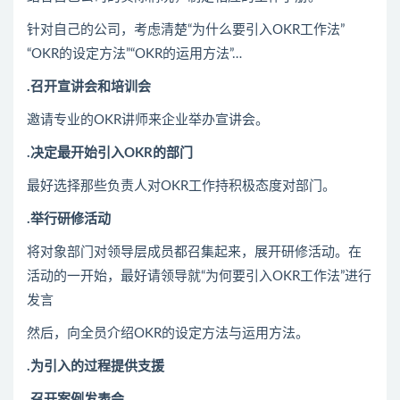
针对自己的公司，考虑清楚“为什么要引入OKR工作法”
“OKR的设定方法”“OKR的运用方法”…
.召开宣讲会和培训会
邀请专业的OKR讲师来企业举办宣讲会。
.决定最开始引入OKR的部门
最好选择那些负责人对OKR工作持积极态度对部门。
.举行研修活动
将对象部门对领导层成员都召集起来，展开研修活动。在
活动的一开始，最好请领导就“为何要引入OKR工作法”进行
发言
然后，向全员介绍OKR的设定方法与运用方法。
.为引入的过程提供支援
.召开案例发表会