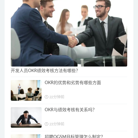
开发人员OKR绩效考核方法有哪些？
OKR的优势和劣势有哪些方面
22分钟前
OKR与绩效考核有关系吗？
23分钟前
招聘OGSM目标管理怎么制定？