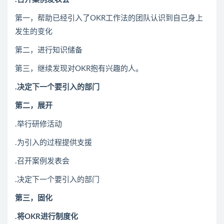
第一，帮助已经引入了OKR工作法的团队认识到自己身上
发生的变化
第二，进行知识储备
第三，继续发现对OKR抱有兴趣的人。
.决定下一个要引入的部门
第二，展开
.举行研修活动
.为引入的过程提供支援
.召开案例发表会
.决定下一个要引入的部门
第三，固化
.将OKR进行制度化