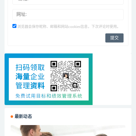
浏览器会保存昵称、邮箱和网站cookies信息，下次评论时使用。
最新动态