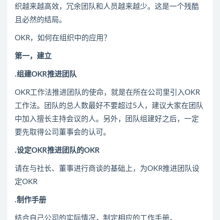
织越来越高效，冗余团队和人员越来越少。这是一个残酷
且必然的结局。
OKR，如何在组织中的应用？
第一，建立
.组建OKR推进团队
OKR工作法推进团队的使命，就是在所在公司里引入OKR
工作法。团队的总人数最好不要超过5人，建议大家在团队
中加入擅长主持会议的人。另外，团队组建好之后，一定
要先取得公司董事会的认可。
.设定OKR推进团队的OKR
请在与社长、董事进行商谈的基础上，为OKR推进团队设
定OKR
.制作手册
结合自己公司的实际情况，制定相应的工作手册。