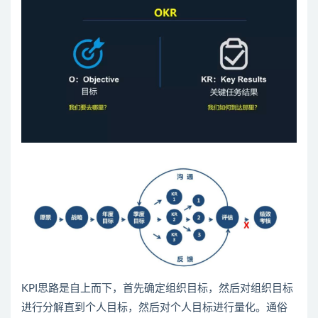
KPI思路是自上而下，首先确定组织目标，然后对组织目标
进行分解直到个人目标，然后对个人目标进行量化。通俗