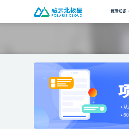
管理知识
全部