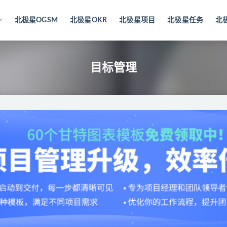
北极星OGSM
北极星OKR
北极星项目
北极星任务
北
目标管理