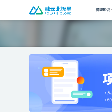
管理知识
全部