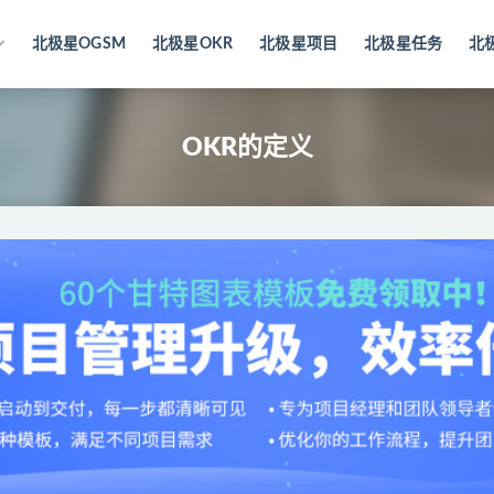
北极星OGSM
北极星OKR
北极星项目
北极星任务
北
OKR的定义