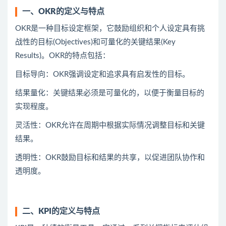
一、OKR的定义与特点
OKR是一种目标设定框架，它鼓励组织和个人设定具有挑
战性的目标(Objectives)和可量化的关键结果(Key
Results)。OKR的特点包括：
目标导向：OKR强调设定和追求具有启发性的目标。
结果量化：关键结果必须是可量化的，以便于衡量目标的
实现程度。
灵活性：OKR允许在周期中根据实际情况调整目标和关键
结果。
透明性：OKR鼓励目标和结果的共享，以促进团队协作和
透明度。
二、KPI的定义与特点