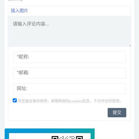
插入图片
浏览器会保存昵称、邮箱和网站cookies信息，下次评论时使用。