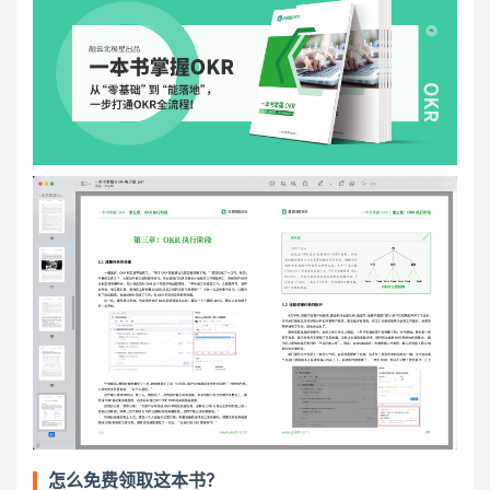
怎么免费领取这本书？