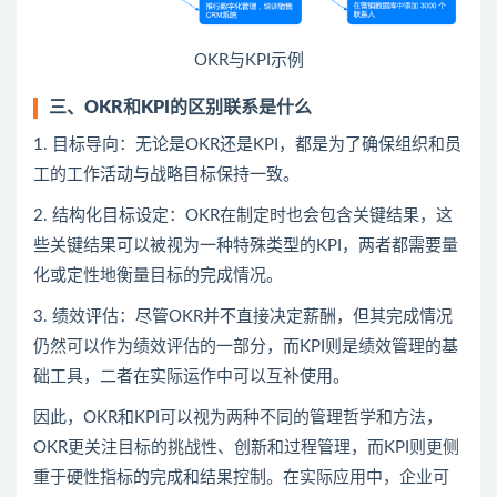
OKR与KPI示例
三、OKR和KPI的区别联系是什么
1. 目标导向：无论是OKR还是KPI，都是为了确保组织和员
工的工作活动与战略目标保持一致。
2. 结构化目标设定：OKR在制定时也会包含关键结果，这
些关键结果可以被视为一种特殊类型的KPI，两者都需要量
化或定性地衡量目标的完成情况。
3. 绩效评估：尽管OKR并不直接决定薪酬，但其完成情况
仍然可以作为绩效评估的一部分，而KPI则是绩效管理的基
础工具，二者在实际运作中可以互补使用。
因此，OKR和KPI可以视为两种不同的管理哲学和方法，
OKR更关注目标的挑战性、创新和过程管理，而KPI则更侧
重于硬性指标的完成和结果控制。在实际应用中，企业可