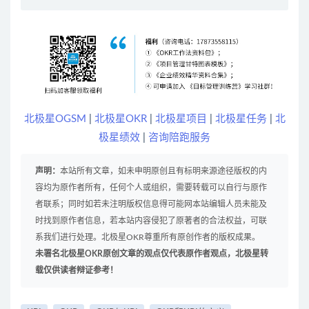
北极星OGSM
|
北极星OKR
|
北极星项目
|
北极星任务
|
北
极星绩效
|
咨询陪跑服务
声明：
本站所有文章，如未申明原创且有标明来源途径版权的内
容均为原作者所有，任何个人或组织，需要转载可以自行与原作
者联系；同时如若未注明版权信息得可能网本站编辑人员未能及
时找到原作者信息，若本站内容侵犯了原著者的合法权益，可联
系我们进行处理。北极星OKR尊重所有原创作者的版权成果。
未署名北极星OKR原创文章的观点仅代表原作者观点，北极星转
载仅供读者辩证参考！