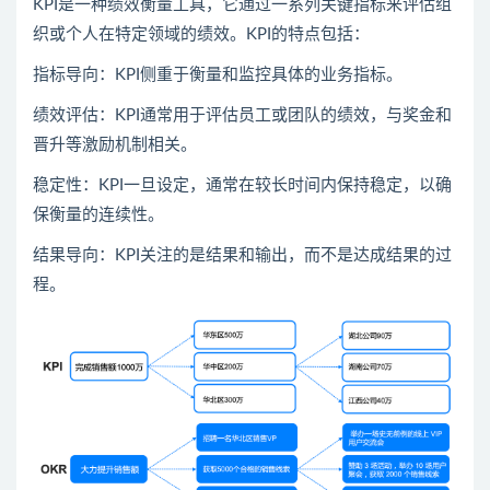
KPI是一种绩效衡量工具，它通过一系列关键指标来评估组
织或个人在特定领域的绩效。KPI的特点包括：
指标导向：KPI侧重于衡量和监控具体的业务指标。
绩效评估：KPI通常用于评估员工或团队的绩效，与奖金和
晋升等激励机制相关。
稳定性：KPI一旦设定，通常在较长时间内保持稳定，以确
保衡量的连续性。
结果导向：KPI关注的是结果和输出，而不是达成结果的过
程。