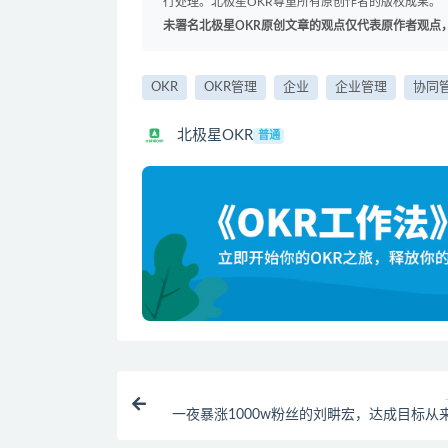
行处理。北极星OKR尊重所有原创作者的版权成果。
未署名北极星OKR原创文章的观点仅代表原作者观点
OKR
OKR管理
企业
企业管理
协同
北极星OKR
普通
一夜暴涨1000w粉丝的刘畊宏，达成目标从
是机