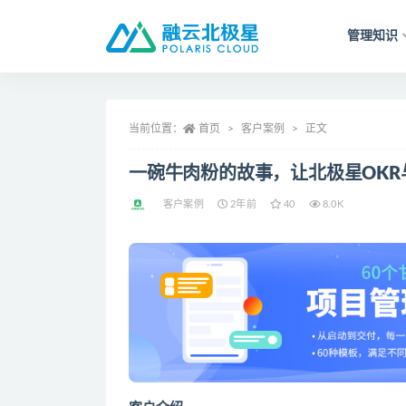
管理知识
全部
当前位置：
首页
客户案例
正文
一碗牛肉粉的故事，让北极星OKR
客户案例
2年前
40
8.0K