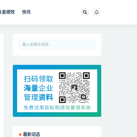
极星绩效
快讯
最新动态