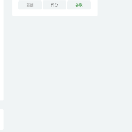
薪酬
评分
谷歌