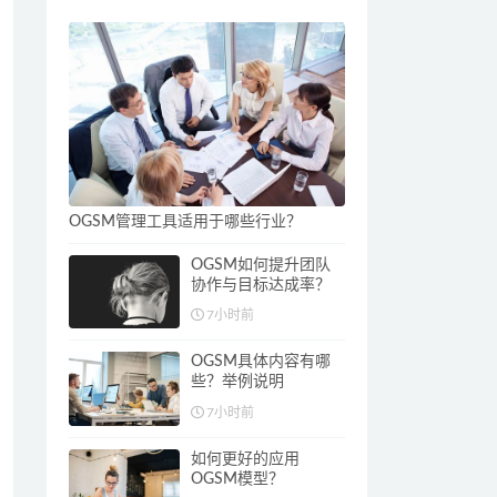
OGSM管理工具适用于哪些行业？
OGSM如何提升团队
协作与目标达成率？
7小时前
OGSM具体内容有哪
些？举例说明
7小时前
如何更好的应用
OGSM模型？