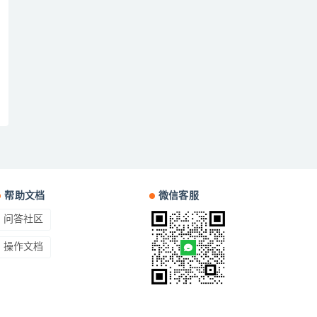
帮助文档
微信客服
问答社区
操作文档