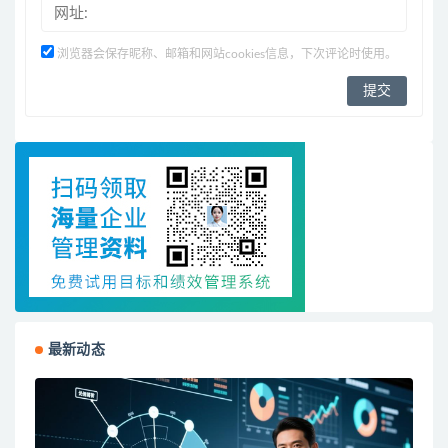
浏览器会保存昵称、邮箱和网站cookies信息，下次评论时使用。
最新动态