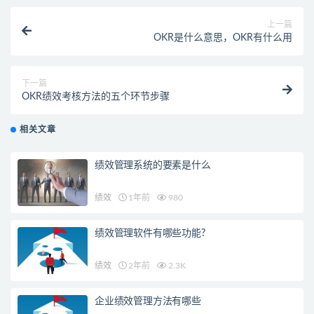
上一篇
OKR是什么意思，OKR有什么用
下一篇
OKR绩效考核方法的五个环节步骤
相关文章
绩效管理系统的要素是什么
绩效
1年前
980
绩效管理软件有哪些功能?
绩效
2年前
2.3K
企业绩效管理方法有哪些