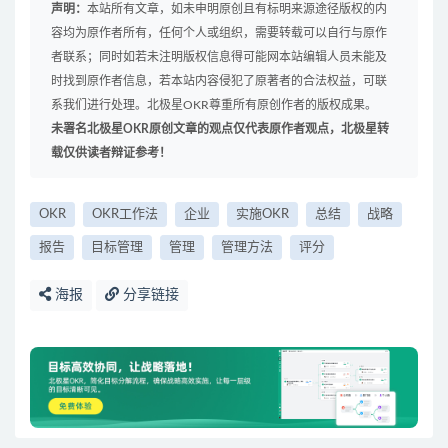
声明：
本站所有文章，如未申明原创且有标明来源途径版权的内
容均为原作者所有，任何个人或组织，需要转载可以自行与原作
者联系；同时如若未注明版权信息得可能网本站编辑人员未能及
时找到原作者信息，若本站内容侵犯了原著者的合法权益，可联
系我们进行处理。北极星OKR尊重所有原创作者的版权成果。
未署名北极星OKR原创文章的观点仅代表原作者观点，北极星转
载仅供读者辩证参考！
OKR
OKR工作法
企业
实施OKR
总结
战略
报告
目标管理
管理
管理方法
评分
海报
分享链接