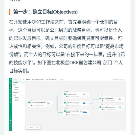
第一步：确立目标(Objectives)
在开始使用OKR工作法之前，首先要明确一个长期的目
标。这个目标可以是公司层面的战略目标，也可以是个人
的职业发展目标。确立目标时要确保其具有可衡量性、可
达成性和相关性。例如，公司的年度目标可以是“提高市场
份额”，而个人的目标可以是“在接下来的一年里，提升自己
的技能水平”。如下图在北极星OKR里创建公司-部门-个人
目标实例。