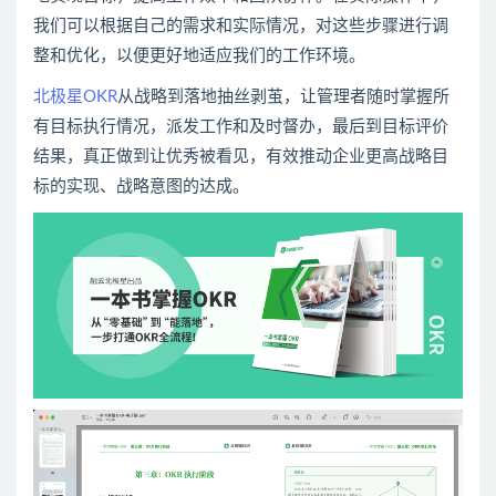
我们可以根据自己的需求和实际情况，对这些步骤进行调
整和优化，以便更好地适应我们的工作环境。
北极星OKR
从战略到落地抽丝剥茧，让管理者随时掌握所
有目标执行情况，派发工作和及时督办，最后到目标评价
结果，真正做到让优秀被看见，有效推动企业更高战略目
标的实现、战略意图的达成。