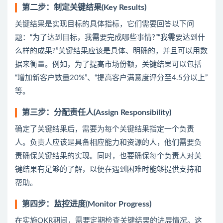
第二步：制定关键结果(Key Results)
关键结果是实现目标的具体指标，它们需要回答以下问
题：“为了达到目标，我需要完成哪些事情?”“我需要达到什
么样的成果?”关键结果应该是具体、明确的，并且可以用数
据来衡量。例如，为了提高市场份额，关键结果可以包括
“增加新客户数量20%”、“提高客户满意度评分至4.5分以上”
等。
第三步：分配责任人(Assign Responsibility)
确定了关键结果后，需要为每个关键结果指定一个负责
人。负责人应该是具备相应能力和资源的人，他们需要负
责确保关键结果的实现。同时，也要确保每个负责人对关
键结果有足够的了解，以便在遇到困难时能够提供支持和
帮助。
第四步：监控进度(Monitor Progress)
在实施OKR期间，需要定期检查关键结果的进展情况。这