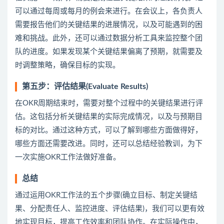
可以通过每周或每月的例会来进行。在会议上，各负责人
需要报告他们的关键结果的进展情况，以及可能遇到的困
难和挑战。此外，还可以通过数据分析工具来监控整个团
队的进度。如果发现某个关键结果偏离了预期，就需要及
时调整策略，确保目标的实现。
第五步：评估结果(Evaluate Results)
在OKR周期结束时，需要对整个过程中的关键结果进行评
估。这包括分析关键结果的实际完成情况，以及与预期目
标的对比。通过这种方式，可以了解到哪些方面做得好，
哪些方面还需要改进。同时，还可以总结经验教训，为下
一次实施OKR工作法做好准备。
总结
通过运用OKR工作法的五个步骤(确立目标、制定关键结
果、分配责任人、监控进度、评估结果)，我们可以更有效
地实现目标，提高工作效率和团队协作。在实际操作中，