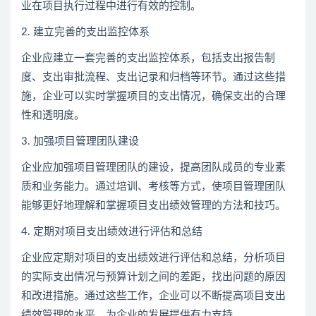
业在项目执行过程中进行有效的控制。
2. 建立完善的支出监控体系
企业应建立一套完善的支出监控体系，包括支出报告制
度、支出审批流程、支出记录和归档等环节。通过这些措
施，企业可以实时掌握项目的支出情况，确保支出的合理
性和透明度。
3. 加强项目管理团队建设
企业应加强项目管理团队的建设，提高团队成员的专业素
质和业务能力。通过培训、考核等方式，使项目管理团队
能够更好地理解和掌握项目支出绩效管理的方法和技巧。
4. 定期对项目支出绩效进行评估和总结
企业应定期对项目的支出绩效进行评估和总结，分析项目
的实际支出情况与预算计划之间的差距，找出问题的原因
和改进措施。通过这些工作，企业可以不断提高项目支出
绩效管理的水平，为企业的发展提供有力支持。