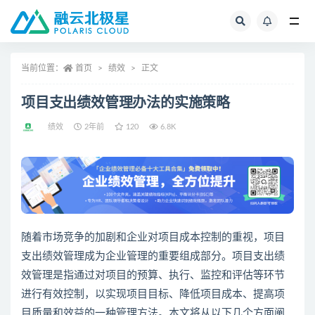
全部
当前位置：
首页
绩效
正文
项目支出绩效管理办法的实施策略
绩效
2年前
120
6.8K
随着市场竞争的加剧和企业对项目成本控制的重视，项目
支出绩效管理成为企业管理的重要组成部分。项目支出绩
效管理是指通过对项目的预算、执行、监控和评估等环节
进行有效控制，以实现项目目标、降低项目成本、提高项
目质量和效益的一种管理方法。本文将从以下几个方面阐