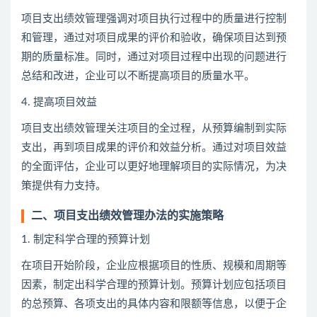
项目支出绩效管理强调对项目执行过程中的质量进行控制
和管理，通过对项目成果的评价和验收，确保项目达到预
期的质量标准。同时，通过对项目过程中出现的问题进行
总结和改进，企业可以不断提高项目的质量水平。
4. 提高项目效益
项目支出绩效管理关注项目的全过程，从预算编制到实际
支出，再到项目成果的评价和效益分析。通过对项目效益
的全面评估，企业可以更好地理解项目的实际情况，为决
策提供有力支持。
二、项目支出绩效管理办法的实施策略
1. 制定科学合理的预算计划
在项目开始阶段，企业应根据项目的性质、规模和周期等
因素，制定出科学合理的预算计划。预算计划应包括项目
的总预算、各项支出的具体内容和限额等信息，以便于企