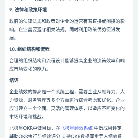
9. 法律和政策环境
政府的法律法规和政策对企业的运营有着直接或间接的影
响。企业需要遵守相关法规，同时利用政策优势促进发
展。
10. 组织结构和流程
合理的组织结构和流程设计能够提高企业的决策效率和响
应市场变化的能力。
结语
企业绩效的提高是一个系统工程，需要企业从领导力、人
力资源、财务管理等多个方面进行综合考虑和优化。企业
应当建立一个全面、灵活的管理体系，以适应不断变化的
市场环境和挑战。
北极星OKR中做目标，在
北极星绩效系统
中做成果评定，
辅助OKR执行与绩效评分;支持OKR数据同步导入绩效系