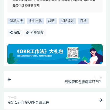
载仅供读者辩证参考！
OKR执行
企业文化
战略
战略规划
目标
海报
分享链接
上一篇
绩效管理包括哪些环节？
下一篇
制定公司年度OKR会议流程