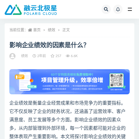
全部
当前位置：
首页
绩效
正文
影响企业绩效的因素是什么？
绩效
2年前
257
6.6K
企业绩效是衡量企业经营成果和市场竞争力的重要指标。
它不仅反映了企业的财务状况，还涵盖了运营效率、客户
满意度、员工发展等多个方面。影响企业绩效的因素众
多，从内部管理到外部环境，每一个因素都可能对企业的
整体表现产生重要影响。本文将探讨影响企业绩效的关键