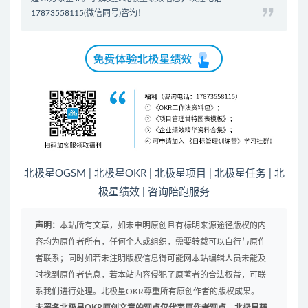
17873558115(微信同号)咨询！
北极星OGSM
|
北极星OKR
|
北极星项目
|
北极星任务
|
北
极星绩效
|
咨询陪跑服务
声明：
本站所有文章，如未申明原创且有标明来源途径版权的内
容均为原作者所有，任何个人或组织，需要转载可以自行与原作
者联系；同时如若未注明版权信息得可能网本站编辑人员未能及
时找到原作者信息，若本站内容侵犯了原著者的合法权益，可联
系我们进行处理。北极星OKR尊重所有原创作者的版权成果。
未署名北极星OKR原创文章的观点仅代表原作者观点，北极星转