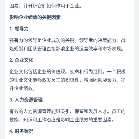
因素，并分析它们如何作用于企业。
影响企业绩效的关键因素
1. 领导力
强有力的领导是企业成功的关键。领导者的决策能力、战
略规划和团队管理直接影响企业的运营效率和市场表现。
2. 企业文化
企业文化包括企业的价值观、使命和行为准则。一个积极
的企业文化能够激发员工的积极性，增强团队凝聚力，提
升企业绩效。
3. 人力资源管理
有效的人力资源管理能够吸引、保留和发展人才。员工的
技能、知识和工作态度是影响企业绩效的重要因素。
4. 财务状况