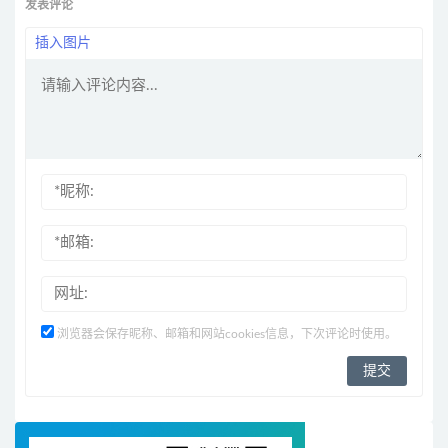
发表评论
插入图片
浏览器会保存昵称、邮箱和网站cookies信息，下次评论时使用。