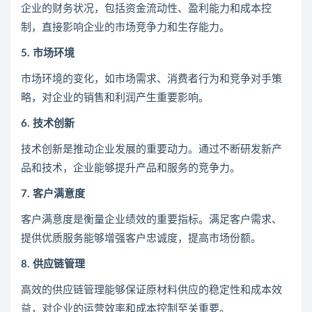
企业的财务状况，包括资金流动性、盈利能力和成本控
制，直接影响企业的市场竞争力和生存能力。
5. 市场环境
市场环境的变化，如市场需求、消费者行为和竞争对手策
略，对企业的销售和利润产生重要影响。
6. 技术创新
技术创新是推动企业发展的重要动力。通过不断研发新产
品和技术，企业能够提升产品和服务的竞争力。
7. 客户满意度
客户满意度是衡量企业绩效的重要指标。满足客户需求、
提供优质服务能够增强客户忠诚度，提高市场份额。
8. 供应链管理
高效的供应链管理能够保证原材料供应的稳定性和成本效
益，对企业的运营效率和成本控制至关重要。