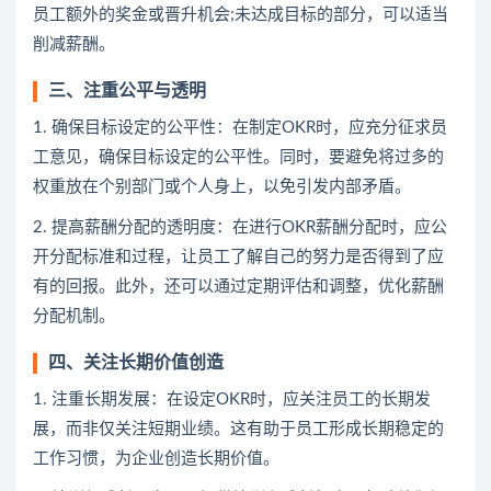
员工额外的奖金或晋升机会;未达成目标的部分，可以适当
削减薪酬。
三、注重公平与透明
1. 确保目标设定的公平性：在制定OKR时，应充分征求员
工意见，确保目标设定的公平性。同时，要避免将过多的
权重放在个别部门或个人身上，以免引发内部矛盾。
2. 提高薪酬分配的透明度：在进行OKR薪酬分配时，应公
开分配标准和过程，让员工了解自己的努力是否得到了应
有的回报。此外，还可以通过定期评估和调整，优化薪酬
分配机制。
四、关注长期价值创造
1. 注重长期发展：在设定OKR时，应关注员工的长期发
展，而非仅关注短期业绩。这有助于员工形成长期稳定的
工作习惯，为企业创造长期价值。