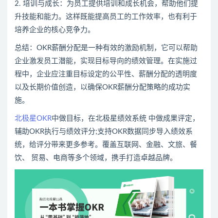
2. 培训与成长：为员工提供培训和成长机会，帮助他们提
升技能和能力。这样既能提高员工的工作效率，也有利于
培养企业的核心竞争力。
总结：OKR薪酬分配是一种有效的激励机制，它可以帮助
企业激发员工潜能，实现目标导向的绩效管理。在实施过
程中，企业应注重目标设定的公平性、薪酬分配的透明度
以及长期价值创造，以确保OKR薪酬分配策略的成功实
施。
北极星OKR
中做目标，在北极星绩效系统 中做成果评定，
辅助OKR执行与绩效评分;支持OKR数据同步导入绩效系
统，给评分带来更多参考。覆盖互联网、金融、文旅、餐
饮、 贸易、电商等多个领域，携手打造卓越品牌。