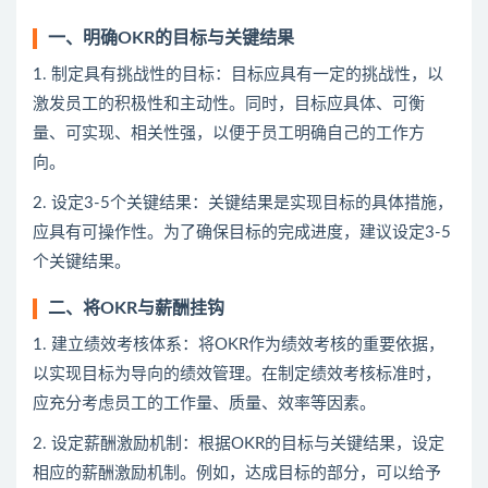
一、明确OKR的目标与关键结果
1. 制定具有挑战性的目标：目标应具有一定的挑战性，以
激发员工的积极性和主动性。同时，目标应具体、可衡
量、可实现、相关性强，以便于员工明确自己的工作方
向。
2. 设定3-5个关键结果：关键结果是实现目标的具体措施，
应具有可操作性。为了确保目标的完成进度，建议设定3-5
个关键结果。
二、将OKR与薪酬挂钩
1. 建立绩效考核体系：将OKR作为绩效考核的重要依据，
以实现目标为导向的绩效管理。在制定绩效考核标准时，
应充分考虑员工的工作量、质量、效率等因素。
2. 设定薪酬激励机制：根据OKR的目标与关键结果，设定
相应的薪酬激励机制。例如，达成目标的部分，可以给予