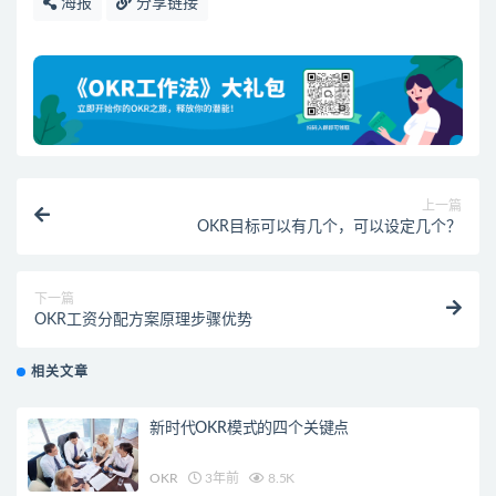
海报
分享链接
上一篇
OKR目标可以有几个，可以设定几个？
下一篇
OKR工资分配方案原理步骤优势
相关文章
新时代OKR模式的四个关键点
OKR
3年前
8.5K