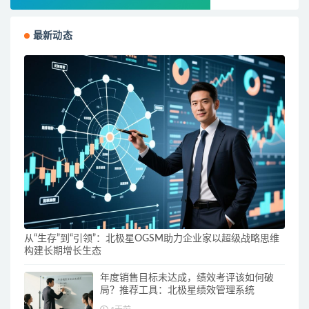
最新动态
从“生存”到“引领”：北极星OGSM助力企业家以超级战略思维
构建长期增长生态
年度销售目标未达成，绩效考评该如何破
局？推荐工具：北极星绩效管理系统