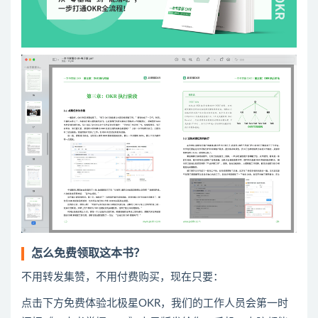
怎么免费领取这本书？
不用转发集赞，不用付费购买，现在只要：
点击下方免费体验北极星OKR
​，
我们的工作人员会第一时