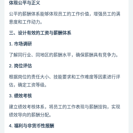
体现公平与正义
公平的薪酬体系能够体现员工的工作价值，增强员工的满
意度和工作动力。
三、设计有效的工资与薪酬体系
1. 市场调研
了解同行业、同地区的薪酬水平，确保薪酬具有竞争力。
2. 岗位评估
根据岗位的责任大小、技能要求和工作难度等因素进行评
估，确定工资等级。
3. 绩效考核
建立绩效考核体系，将员工的工作表现与薪酬挂钩，实现
绩效导向的薪酬分配。
4. 福利与非货币性报酬