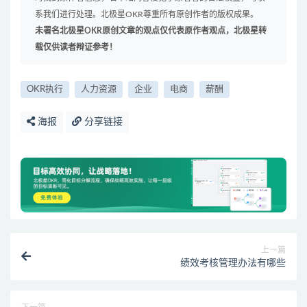
系我们进行处理。北极星OKR尊重所有原创作者的版权成果。
未署名北极星OKR原创文章的观点仅代表原作者观点，北极星转
载仅供读者辩证参考！
OKR执行
人力资源
企业
电商
薪酬
海报
分享链接
上一篇
绩效考核管理办法有哪些