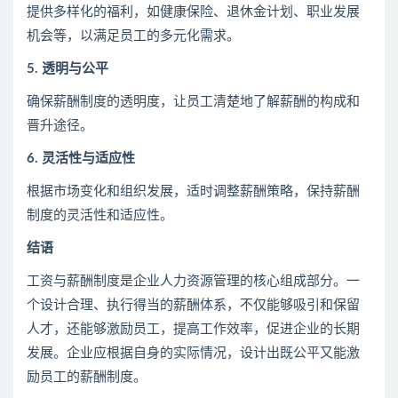
提供多样化的福利，如健康保险、退休金计划、职业发展
机会等，以满足员工的多元化需求。
5. 透明与公平
确保薪酬制度的透明度，让员工清楚地了解薪酬的构成和
晋升途径。
6. 灵活性与适应性
根据市场变化和组织发展，适时调整薪酬策略，保持薪酬
制度的灵活性和适应性。
结语
工资与薪酬制度是企业人力资源管理的核心组成部分。一
个设计合理、执行得当的薪酬体系，不仅能够吸引和保留
人才，还能够激励员工，提高工作效率，促进企业的长期
发展。企业应根据自身的实际情况，设计出既公平又能激
励员工的薪酬制度。