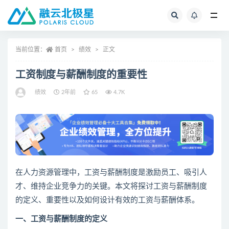
全部
当前位置：
首页
绩效
正文
工资制度与薪酬制度的重要性
绩效
2年前
65
4.7K
在人力资源管理中，工资与薪酬制度是激励员工、吸引人
才、维持企业竞争力的关键。本文将探讨工资与薪酬制度
的定义、重要性以及如何设计有效的工资与薪酬体系。
一、工资与薪酬制度的定义