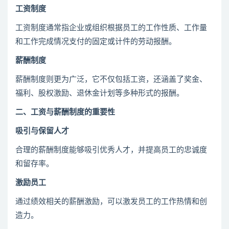
工资制度
工资制度通常指企业或组织根据员工的工作性质、工作量
和工作完成情况支付的固定或计件的劳动报酬。
薪酬制度
薪酬制度则更为广泛，它不仅包括工资，还涵盖了奖金、
福利、股权激励、退休金计划等多种形式的报酬。
二、
工资与薪酬制度的重要性
吸引与保留人才
合理的薪酬制度能够吸引优秀人才，并提高员工的忠诚度
和留存率。
激励员工
通过绩效相关的薪酬激励，可以激发员工的工作热情和创
造力。