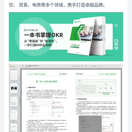
饮、 贸易、电商等多个领域，携手打造卓越品牌。