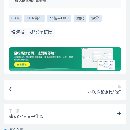
载仅供读者辩证参考！
OKR
OKR执行
北极星OKR
组织
评分
海报
分享链接
上一篇
kpi怎么设定比较好
下一篇
建立okr意义是什么