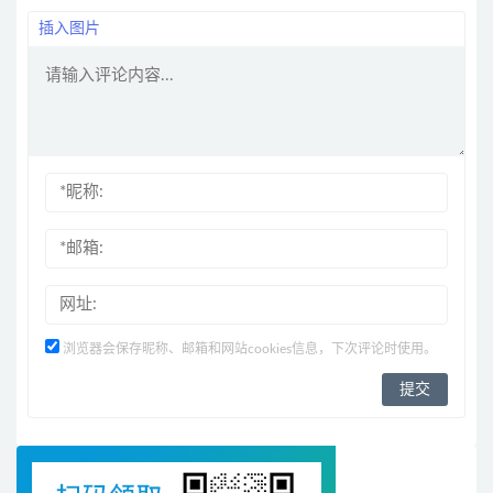
插入图片
浏览器会保存昵称、邮箱和网站cookies信息，下次评论时使用。