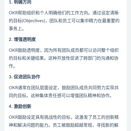
1. 明确方向
OKR帮助组织和个人明确他们的工作方向。通过设定清晰
的目标(Objectives)，团队和员工可以集中精力在最重要的
事务上。
2. 增强透明度
OKR鼓励透明度，因为所有团队成员都可以访问整个组织
的目标和关键结果。这种开放性促进了跨部门的沟通和协
作。
3. 促进团队协作
OKR通常在团队层面设定，鼓励团队成员共同努力实现共
同的目标。这种集体责任感可以增强团队精神和协作。
4. 激励创新
OKR鼓励设定具有挑战性的目标，这激发了员工的创新精
神和解决问题的能力。员工被鼓励超越常规，寻找新的解