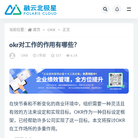
全部
当前位置：
首页
OKR
正文
okr对工作的作用有哪些？
OKR
1年前
157
6.1K
在快节奏和不断变化的商业环境中，组织需要一种灵活且
有效的方法来设定和实现目标。OKR作为一种目标设定框
架，已经帮助许多公司实现了这一目标。本文将探讨OKR
在工作场所的多重作用。