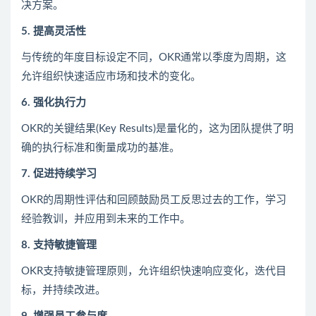
决方案。
5. 提高灵活性
与传统的年度目标设定不同，OKR通常以季度为周期，这
允许组织快速适应市场和技术的变化。
6. 强化执行力
OKR的关键结果(Key Results)是量化的，这为团队提供了明
确的执行标准和衡量成功的基准。
7. 促进持续学习
OKR的周期性评估和回顾鼓励员工反思过去的工作，学习
经验教训，并应用到未来的工作中。
8. 支持敏捷管理
OKR支持敏捷管理原则，允许组织快速响应变化，迭代目
标，并持续改进。