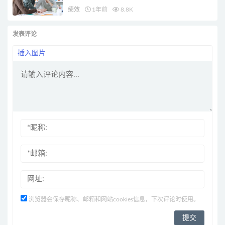
绩效
1年前
8.8K
发表评论
插入图片
浏览器会保存昵称、邮箱和网站cookies信息，下次评论时使用。