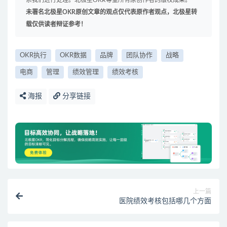
系我们进行处理。北极星OKR尊重所有原创作者的版权成果。
未署名北极星OKR原创文章的观点仅代表原作者观点，北极星转
载仅供读者辩证参考！
OKR执行
OKR数据
品牌
团队协作
战略
电商
管理
绩效管理
绩效考核
海报
分享链接
上一篇
医院绩效考核包括哪几个方面