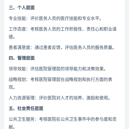
三、个人层面
专业技能：评价医务人员的医疗技能和专业水平。
工作态度：考核医务人员的工作积极性、责任心和职业道
德。
患者满意度：通过患者反馈，评估医务人员的服务质量。
四、管理层面
领导效能：评估医院管理层的领导能力和决策效果。
战略规划：考核医院管理层在战略规划和执行方面的表
现。
人力资源管理：评价医院对人才的培养、激励和使用。
五、社会责任层面
公共卫生服务：考核医院在公共卫生事件中的参与度和贡
献。