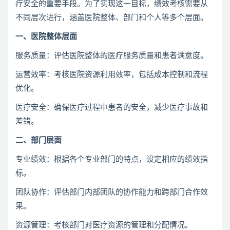
疗安全的重要手段。为了实现这一目标，绩效考核需要从
不同层次进行，涵盖医院整体、部门和个人等多个层面。
一、医院整体层面
服务质量：评估医院整体的医疗服务质量和患者满意度。
运营效率：考核医院资源利用效率，包括成本控制和流程
优化。
医疗安全：确保医疗过程中患者的安全，减少医疗事故和
差错。
二、部门层面
专业绩效：根据各个专业部门的特点，设定相应的绩效指
标。
团队协作：评估部门内部团队的协作能力和跨部门合作效
果。
资源管理：考核部门对医疗资源的管理和分配情况。