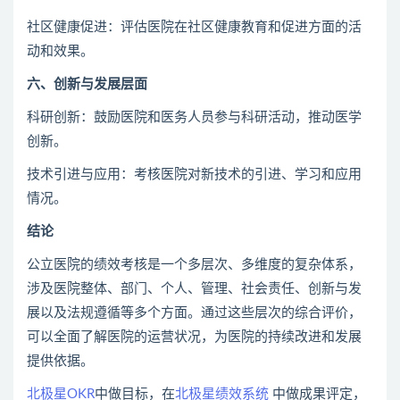
社区健康促进：评估医院在社区健康教育和促进方面的活
动和效果。
六、创新与发展层面
科研创新：鼓励医院和医务人员参与科研活动，推动医学
创新。
技术引进与应用：考核医院对新技术的引进、学习和应用
情况。
结论
公立医院的绩效考核是一个多层次、多维度的复杂体系，
涉及医院整体、部门、个人、管理、社会责任、创新与发
展以及法规遵循等多个方面。通过这些层次的综合评价，
可以全面了解医院的运营状况，为医院的持续改进和发展
提供依据。
北极星OKR
中做目标，在
北极星绩效系统
中做成果评定，