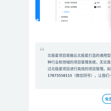
北极星项目是融云北极星打造的通用型
种行业和领域的
项目管理系统
，无论是
过北极星项目进行高效的项目管理。如
17873558115
（微信同号），让我们