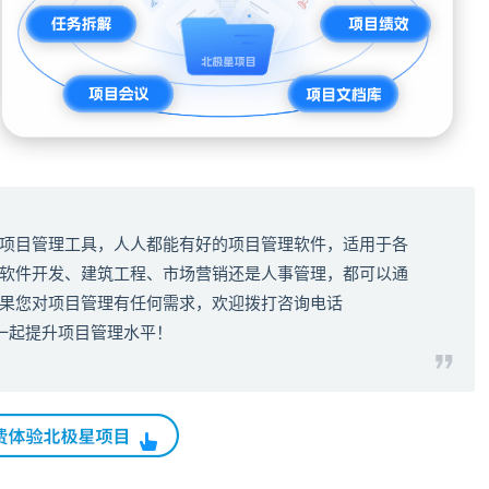
项目管理工具
，人人都能有好的
项目管理软件
，适用于各
软件开发、建筑工程、市场营销还是人事管理，都可以通
果您对项目管理有任何需求，欢迎拨打咨询电话
一起提升项目管理水平！​