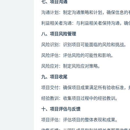
七、项目沟通
沟通计划：制定沟通策略和计划，确保信息的
利益相关者沟通：与利益相关者保持沟通，确
八、项目风险管理
风险识别：识别项目可能面临的风险和挑战。
风险评估：评估风险的可能性和影响。
风险应对：制定风险应对策略。
九、项目收尾
项目交付：确保项目成果满足所有验收标准，
经验教训：收集项目过程中的经验教训。
十、项目评估与反馈
项目评估：评估项目的整体表现和成果。