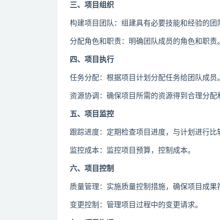
三、项目组织
构建项目团队：组建具有必要技能和经验的团
分配角色和职责：明确团队成员的角色和职责
四、项目执行
任务分配：根据项目计划分配任务给团队成员
资源协调：确保项目所需的资源得到合理分配
五、项目监控
跟踪进度：定期检查项目进度，与计划进行比
监控成本：监控项目预算，控制成本。
六、项目控制
质量管理：实施质量控制措施，确保项目成果
变更控制：管理项目过程中的变更请求。