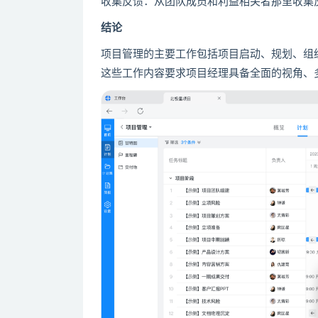
收集反馈：从团队成员和利益相关者那里收集
结论
项目管理的主要工作包括项目启动、规划、组
这些工作内容要求项目经理具备全面的视角、