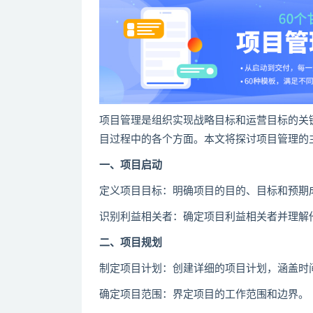
项目管理是组织实现战略目标和运营目标的关
目过程中的各个方面。本文将探讨项目管理的
一、项目启动
定义项目目标：明确项目的目的、目标和预期
识别利益相关者：确定项目利益相关者并理解
二、项目规划
制定项目计划：创建详细的项目计划，涵盖时
确定项目范围：界定项目的工作范围和边界。