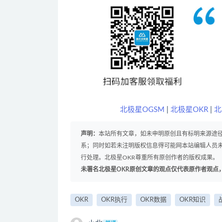
北极星OGSM
|
北极星OKR
|
北
声明：
本站所有文章，如未申明原创且有标明来源途
系；同时如若未注明版权信息得可能网本站编辑人员
行处理。北极星OKR尊重所有原创作者的版权成果。
未署名北极星OKR原创文章的观点仅代表原作者观点
OKR
OKR执行
OKR数据
OKR知识