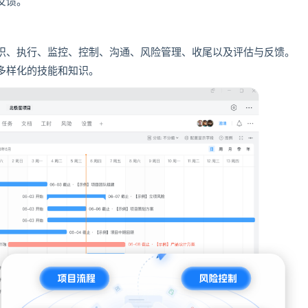
反馈。
织、执行、监控、控制、沟通、风险管理、收尾以及评估与反馈。
多样化的技能和知识。