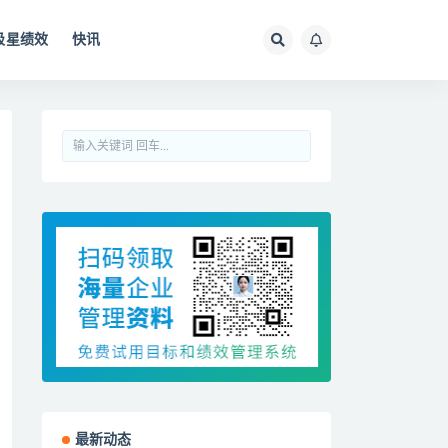
极星绩效
快讯
最新动态