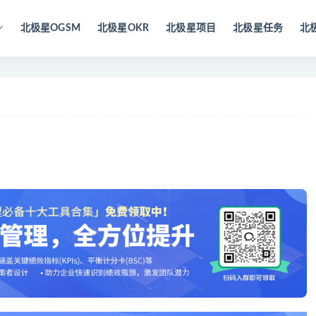
北极星OGSM
北极星OKR
北极星项目
北极星任务
北