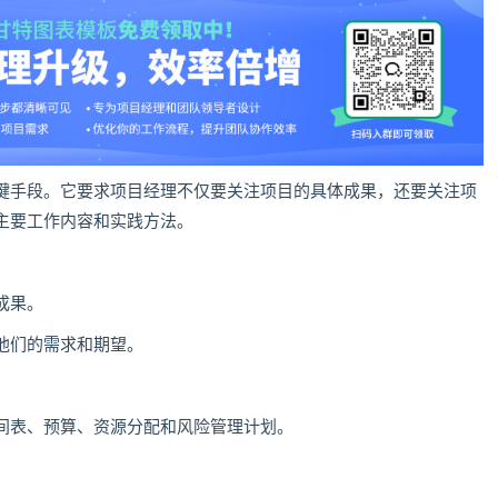
键手段。它要求项目经理不仅要关注项目的具体成果，还要关注项
主要工作内容和实践方法。
成果。
他们的需求和期望。
间表、预算、资源分配和风险管理计划。