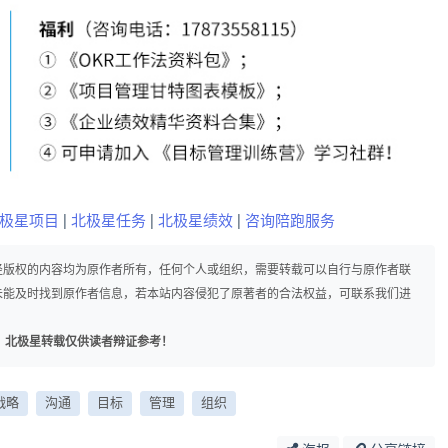
极星项目
|
北极星任务
|
北极星绩效
|
咨询陪跑服务
径版权的内容均为原作者所有，任何个人或组织，需要转载可以自行与原作者联
未能及时找到原作者信息，若本站内容侵犯了原著者的合法权益，可联系我们进
，北极星转载仅供读者辩证参考！
战略
沟通
目标
管理
组织