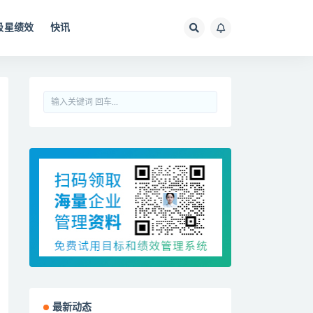
极星绩效
快讯
最新动态