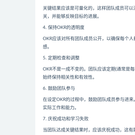
关键结果应该是可量化的，这样团队成员可以
关，并能够反映目标的进展。
4. 保持OKR的透明度
OKR应该对所有团队成员公开，以确保每个
感。
5. 定期检查和调整
OKR不是一成不变的。团队应该定期(通常是每
始终保持相关性和有效性。
6. 鼓励团队参与
在设定OKR的过程中，鼓励团队成员参与进来
实际工作和能力。
7. 庆祝成功和学习失败
当团队达成关键结果时，应该庆祝成功，这有