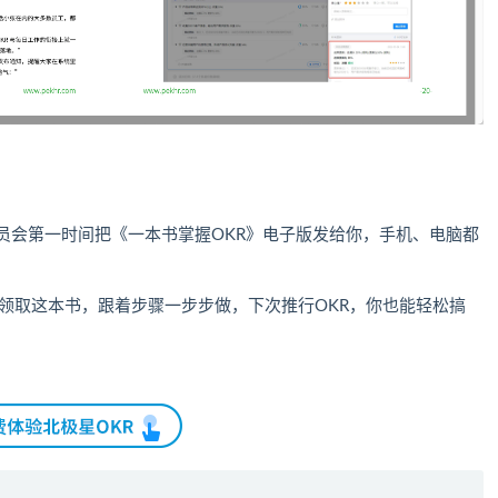
员会第一时间把《一本书掌握OKR》电子版发给你，手机、电脑都
现在领取这本书，跟着步骤一步步做，下次推行OKR，你也能轻松搞