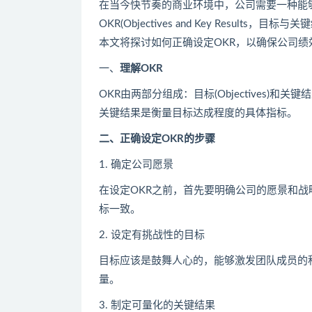
在当今快节奏的商业环境中，公司需要一种能
OKR(Objectives and Key Resu
本文将探讨如何正确设定OKR，以确保公司绩
一、
理解OKR
OKR由两部分组成：目标(Objectives)和关
关键结果是衡量目标达成程度的具体指标。
二、正确设定OKR的步骤
1. 确定公司愿景
在设定OKR之前，首先要明确公司的愿景和战
标一致。
2. 设定有挑战性的目标
目标应该是鼓舞人心的，能够激发团队成员的
量。
3. 制定可量化的关键结果