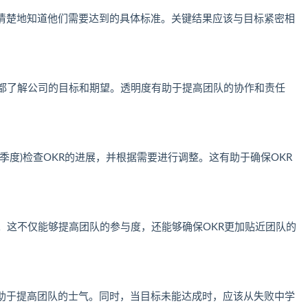
清楚地知道他们需要达到的具体标准。关键结果应该与目标紧密相
人都了解公司的目标和期望。透明度有助于提高团队的协作和责任
季度)检查OKR的进展，并根据需要进行调整。这有助于确保OKR
。这不仅能够提高团队的参与度，还能够确保OKR更加贴近团队的
助于提高团队的士气。同时，当目标未能达成时，应该从失败中学