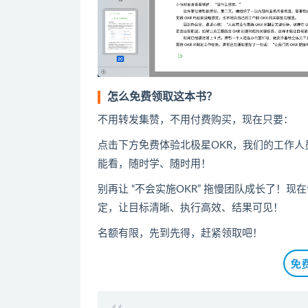
怎么免费领取这本书？
不用转发集赞，不用付费购买，现在只要：
点击下方免费体验北极星OKR
​，
我们的工作人
能看，随时学、随时用！
别再让 “不会实施OKR” 拖慢团队成长了！
定，让目标清晰、执行高效、结果可见！
名额有限，先到先得，赶紧领取吧！