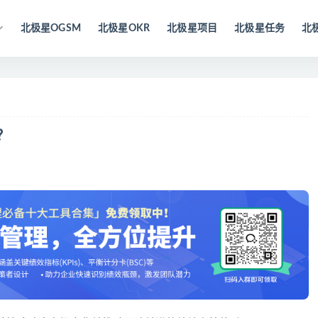
北极星OGSM
北极星OKR
北极星项目
北极星任务
北
？