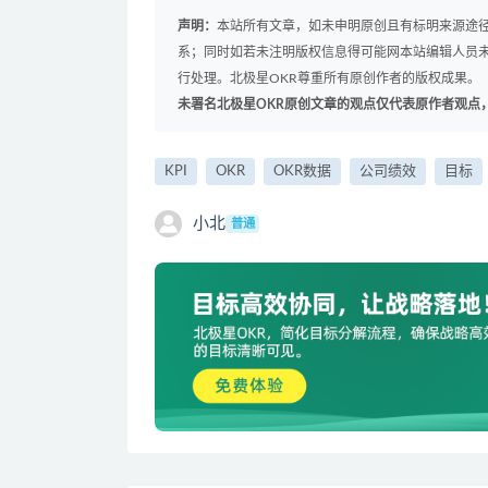
声明：
本站所有文章，如未申明原创且有标明来源途
系；同时如若未注明版权信息得可能网本站编辑人员
行处理。北极星OKR尊重所有原创作者的版权成果。
未署名北极星OKR原创文章的观点仅代表原作者观点
KPI
OKR
OKR数据
公司绩效
目标
小北
普通