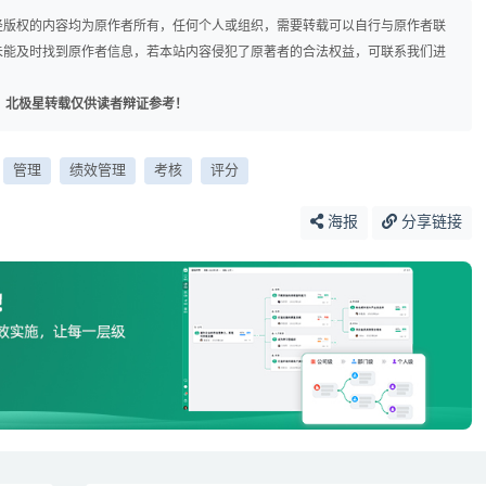
径版权的内容均为原作者所有，任何个人或组织，需要转载可以自行与原作者联
未能及时找到原作者信息，若本站内容侵犯了原著者的合法权益，可联系我们进
，北极星转载仅供读者辩证参考！
管理
绩效管理
考核
评分
海报
分享链接