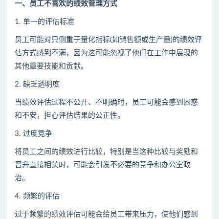
一、员工不喜欢的绩效管理方式
1. 单一的评估标准
员工可能对只侧重于量化指标(如销售额或生产量)的绩效评
估方式感到不满，因为这可能忽视了他们在工作中展现的
其他重要技能和贡献。
2. 缺乏透明度
当绩效评估过程不公开、不明确时，员工可能会感到困惑
和不安，担心评估结果的公正性。
3. 过度竞争
将员工之间的绩效进行比较，特别是当这种比较与奖励和
晋升直接相关时，可能会引发不必要的竞争和办公室政
治。
4. 频繁的评估
过于频繁的绩效评估可能会给员工带来压力，使他们感到