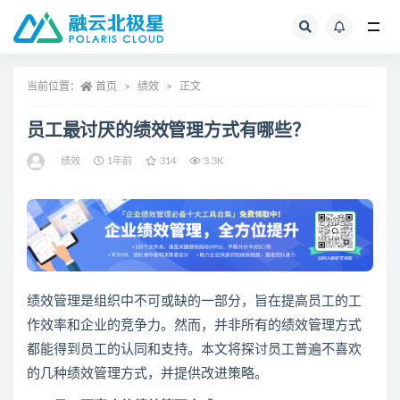
全部
当前位置：
首页
绩效
正文
员工最讨厌的绩效管理方式有哪些？
绩效
1年前
314
3.3K
绩效管理是组织中不可或缺的一部分，旨在提高员工的工
作效率和企业的竞争力。然而，并非所有的绩效管理方式
都能得到员工的认同和支持。本文将探讨员工普遍不喜欢
的几种绩效管理方式，并提供改进策略。