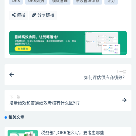
OKR
OKR数据
绩效管理
绩效管理体系
评分
海报
分享链接
上一篇
如何评估供应商绩效？
下一篇
增量绩效和普通绩效考核有什么区别？
相关文章
税务部门OKR怎么写，要考虑哪些