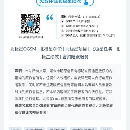
北极星OGSM
|
北极星OKR
|
北极星项目
|
北极星任务
|
北
极星绩效
|
咨询陪跑服务
声明：
本站所有文章，如未申明原创且有标明来源途径版权的内
容均为原作者所有，任何个人或组织，需要转载可以自行与原作
者联系；同时如若未注明版权信息得可能网本站编辑人员未能及
时找到原作者信息，若本站内容侵犯了原著者的合法权益，可联
系我们进行处理。北极星OKR尊重所有原创作者的版权成果。
未署名北极星OKR原创文章的观点仅代表原作者观点，北极星转
载仅供读者辩证参考！