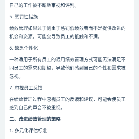
自己的工作被不断地审视和评判。
5. 惩罚性措施
绩效管理如果过于侧重于惩罚低绩效者而不是提供改进的
机会和资源，可能会导致员工的抵触和不满。
6. 缺乏个性化
一种适用于所有员工的通用绩效管理方式可能无法满足不
同员工的需求和期望，导致他们感到自己的个性和需求被
忽视。
7. 忽视员工反馈
在绩效管理过程中忽视员工的反馈和建议，可能会使员工
感到自己的声音不被重视。
二、改进绩效管理的策略
1. 多元化评估标准