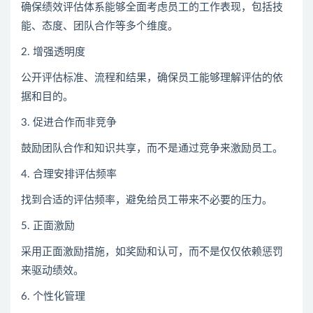
确保绩效评估体系能够全面考虑员工的工作表现，包括技
能、态度、团队合作等多个维度。
2. 增强透明度
公开评估标准、流程和结果，确保员工能够理解评估的依
据和目的。
3. 促进合作而非竞争
鼓励团队合作和知识共享，而不是通过竞争来激励员工。
4. 合理安排评估频率
找到合适的评估频率，避免给员工带来不必要的压力。
5. 正面激励
采用正面激励措施，如奖励和认可，而不是仅仅依赖惩罚
来驱动绩效。
6. 个性化管理