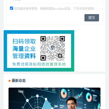
浏览器会保存昵称、邮箱和网站cookies信息，下次评论时使用。
最新动态