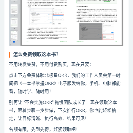
怎么免费领取这本书？
不用转发集赞，不用付费购买，现在只要：
点击下方免费体验北极星OKR
​，
我们的工作人员会第一时
间把《一本书掌握OKR》电子版发给你，手机、电脑都能
看，随时学、随时用！
别再让 “不会实施OKR” 拖慢团队成长了！现在领取这本
书，跟着步骤一步步做，下次推行OKR，你也能轻松搞
定，让目标清晰、执行高效、结果可见！
名额有限，先到先得，赶紧领取吧！