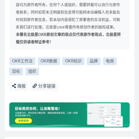
容均为原作者所有，任何个人或组织，需要转载可以自行与原作
者联系；同时如若未注明版权信息得可能网本站编辑人员未能及
时找到原作者信息，若本站内容侵犯了原著者的合法权益，可联
系我们进行处理。北极星OKR尊重所有原创作者的版权成果。
未署名北极星OKR原创文章的观点仅代表原作者观点，北极星转
载仅供读者辩证参考！
OKR工作法
OKR数据
OKR知识
品牌
电商
目标
组织
海报
分享链接