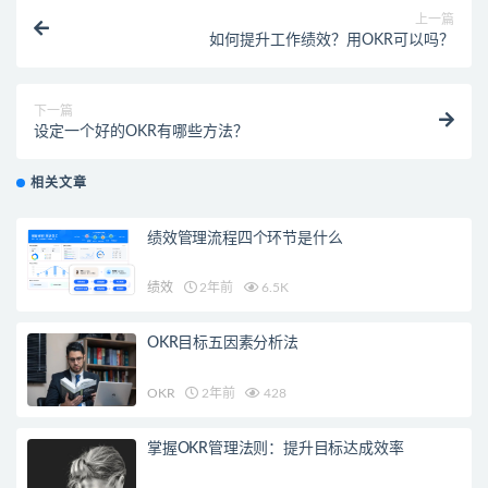
上一篇
如何提升工作绩效？用OKR可以吗？
下一篇
设定一个好的OKR有哪些方法？
相关文章
绩效管理流程四个环节是什么
绩效
2年前
6.5K
OKR目标五因素分析法
OKR
2年前
428
掌握OKR管理法则：提升目标达成效率