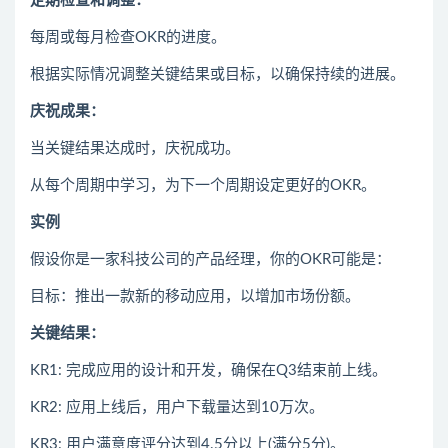
定期检查和调整：
每周或每月检查OKR的进度。
根据实际情况调整关键结果或目标，以确保持续的进展。
庆祝成果：
当关键结果达成时，庆祝成功。
从每个周期中学习，为下一个周期设定更好的OKR。
实例
假设你是一家科技公司的产品经理，你的OKR可能是：
目标：推出一款新的移动应用，以增加市场份额。
关键结果：
KR1: 完成应用的设计和开发，确保在Q3结束前上线。
KR2: 应用上线后，用户下载量达到10万次。
KR3: 用户满意度评分达到4.5分以上(满分5分)。