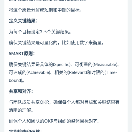
将这个愿景分解成短期和中期的目标。
定义关键结果：
为每个目标设定3-5个关键结果。
确保关键结果是可量化的，比如使用数字来衡量。
SMART原则：
确保关键结果是具体的(Specific)、可衡量的(Measurable)、
可达成的(Achievable)、相关的(Relevant)和时限的(Time-
bound)。
共享和对齐：
与团队成员共享OKR，确保每个人都对目标和关键结果有
清晰的理解。
确保个人和团队的OKR与组织的整体目标对齐。