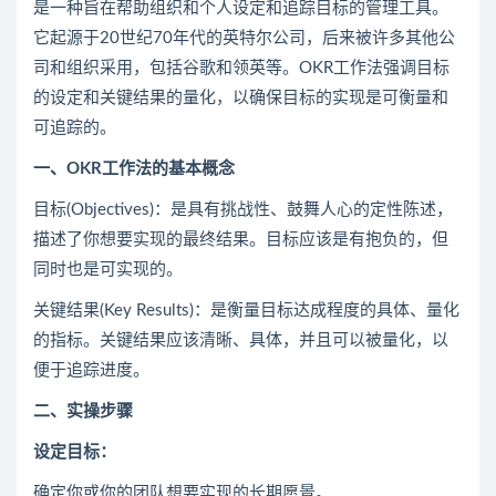
是一种旨在帮助组织和个人设定和追踪目标的管理工具。
它起源于20世纪70年代的英特尔公司，后来被许多其他公
司和组织采用，包括谷歌和领英等。OKR工作法强调目标
的设定和关键结果的量化，以确保目标的实现是可衡量和
可追踪的。
一、OKR工作法的基本概念
目标(Objectives)：是具有挑战性、鼓舞人心的定性陈述，
描述了你想要实现的最终结果。目标应该是有抱负的，但
同时也是可实现的。
关键结果(Key Results)：是衡量目标达成程度的具体、量化
的指标。关键结果应该清晰、具体，并且可以被量化，以
便于追踪进度。
二、实操步骤
设定目标：
确定你或你的团队想要实现的长期愿景。